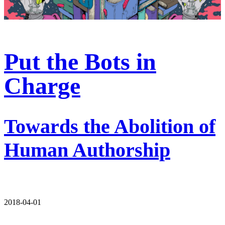
Put the Bots in
Charge
Towards the Abolition of
Human Authorship
2018-04-01