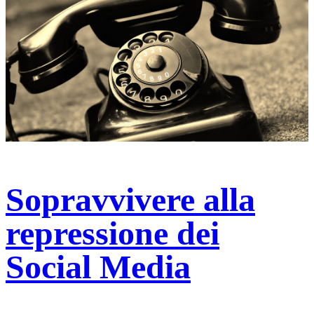
Sopravvivere alla
repressione dei
Social Media