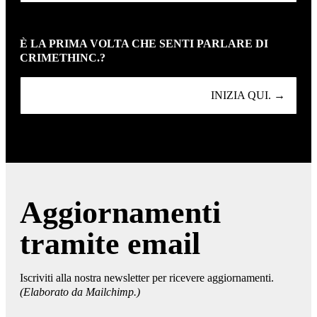
È LA PRIMA VOLTA CHE SENTI PARLARE DI
CRIMETHINC.?
INIZIA QUI. →
Aggiornamenti
tramite email
Iscriviti alla nostra newsletter per ricevere aggiornamenti.
(Elaborato da Mailchimp.)