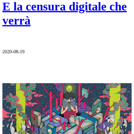
E la censura digitale che
verrà
2020-08-19