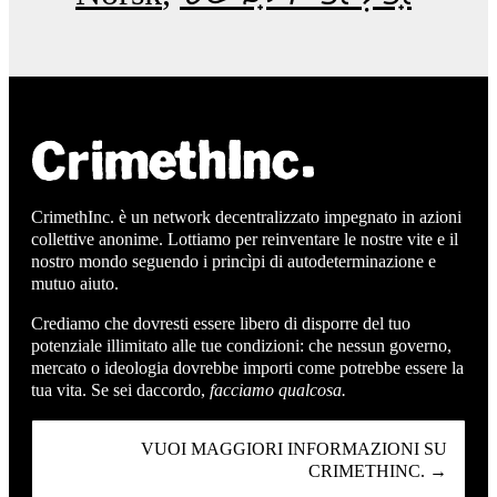
CrimethInc. è un network decentralizzato impegnato in azioni
collettive anonime. Lottiamo per reinventare le nostre vite e il
nostro mondo seguendo i princìpi di autodeterminazione e
mutuo aiuto.
Crediamo che dovresti essere libero di disporre del tuo
potenziale illimitato alle tue condizioni: che nessun governo,
mercato o ideologia dovrebbe importi come potrebbe essere la
tua vita. Se sei daccordo,
facciamo qualcosa.
VUOI MAGGIORI INFORMAZIONI SU
CRIMETHINC. →