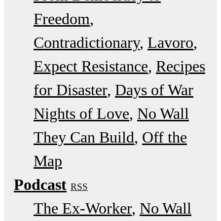
Freedom
Contradictionary
Lavoro
Expect Resistance
Recipes
for Disaster
Days of War
Nights of Love
No Wall
They Can Build
Off the
Map
Podcast
RSS
The Ex-Worker
No Wall