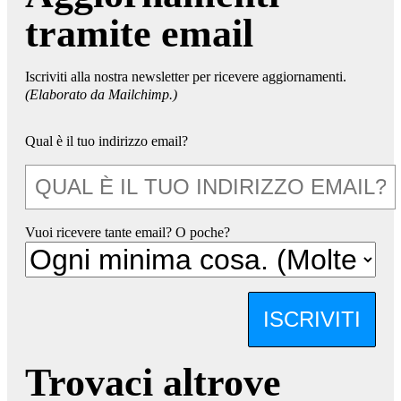
tramite email
Iscriviti alla nostra newsletter per ricevere aggiornamenti.
(Elaborato da Mailchimp.)
Qual è il tuo indirizzo email?
Vuoi ricevere tante email? O poche?
ISCRIVITI
Trovaci altrove