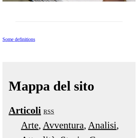
Some definitions
Mappa del sito
Articoli
RSS
Arte
Avventura
Analisi