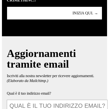
CRIMETHINC.?
INIZIA QUI. →
Aggiornamenti
tramite email
Iscriviti alla nostra newsletter per ricevere aggiornamenti.
(Elaborato da Mailchimp.)
Qual è il tuo indirizzo email?