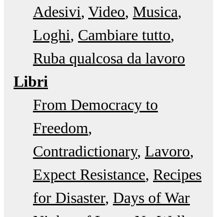
Adesivi
Video
Musica
Loghi
Cambiare tutto
Ruba qualcosa da lavoro
Libri
From Democracy to
Freedom
Contradictionary
Lavoro
Expect Resistance
Recipes
for Disaster
Days of War