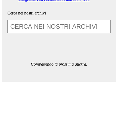
Cerca nei nostri archivi
Combattendo la prossima guerra.