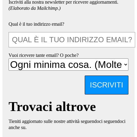
Iscriviti alla nostra newsletter per ricevere aggiornamenti.
(Elaborato da Mailchimp.)
Qual è il tuo indirizzo email?
Vuoi ricevere tante email? O poche?
ISCRIVITI
Trovaci altrove
Tieniti aggiornato sulle nostre attività seguendoci seguendoci
anche su.