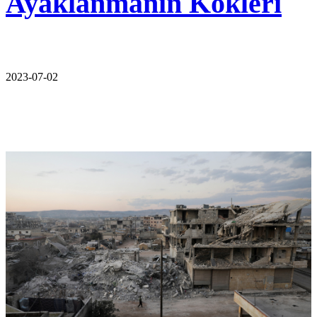
Ayaklanmanın Kökleri
2023-07-02