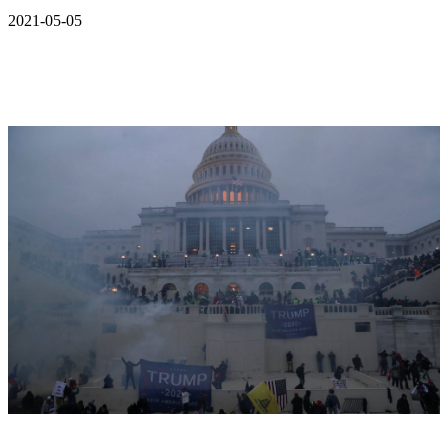
2021-05-05