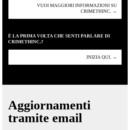
VUOI MAGGIORI INFORMAZIONI SU
CRIMETHINC. →
È LA PRIMA VOLTA CHE SENTI PARLARE DI
CRIMETHINC.?
INIZIA QUI. →
Aggiornamenti
tramite email