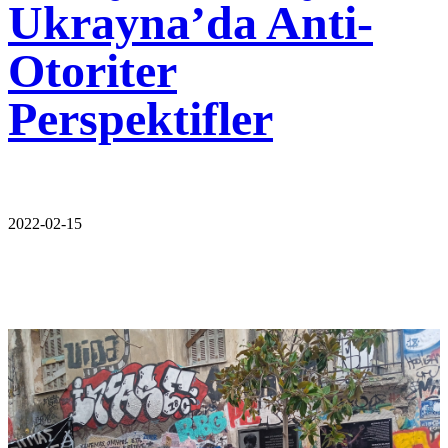
Ukrayna’da Anti-
Otoriter
Perspektifler
2022-02-15