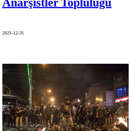
Anarşistler Topluluğu
2021-12-31