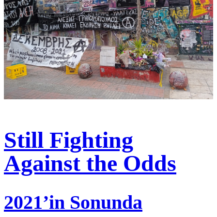
Still Fighting
Against the Odds
2021’in Sonunda