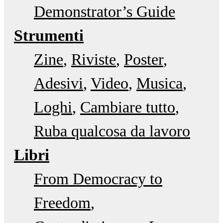
Demonstrator’s Guide
Strumenti
Zine
Riviste
Poster
Adesivi
Video
Musica
Loghi
Cambiare tutto
Ruba qualcosa da lavoro
Libri
From Democracy to
Freedom