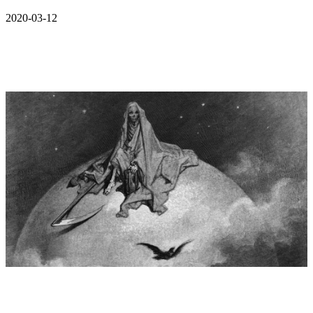
2020-03-12