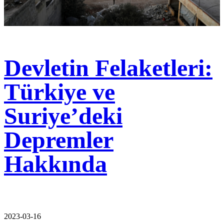
Devletin Felaketleri:
Türkiye ve
Suriye’deki
Depremler
Hakkında
2023-03-16