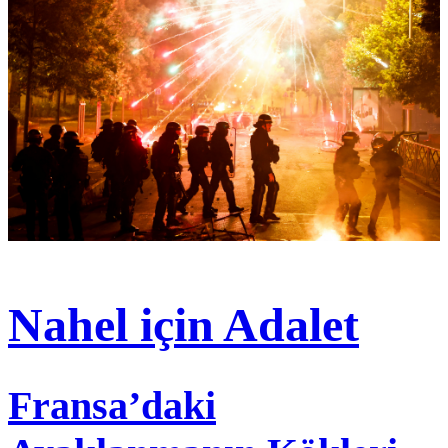
Nahel için Adalet
Fransa’daki