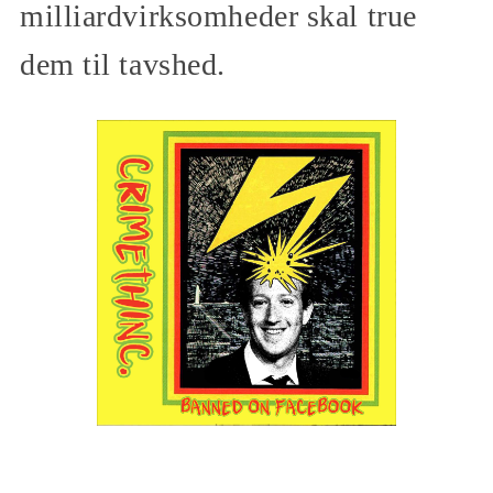
milliardvirksomheder skal true
dem til tavshed.