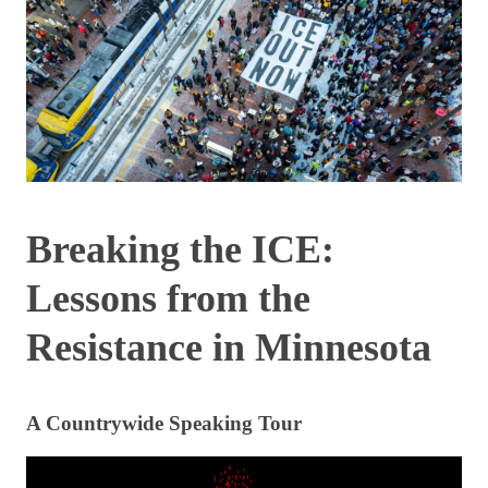
Breaking the ICE:
Lessons from the
Resistance in Minnesota
A Countrywide Speaking Tour