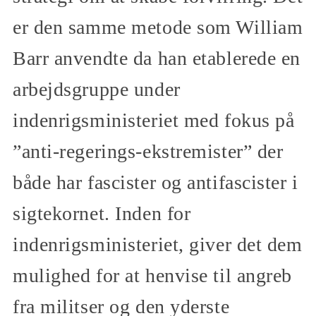
er den samme metode som William
Barr anvendte da han etablerede en
arbejdsgruppe under
indenrigsministeriet med fokus på
”anti-regerings-ekstremister” der
både har fascister og antifascister i
sigtekornet. Inden for
indenrigsministeriet, giver det dem
mulighed for at henvise til angreb
fra militser og den yderste