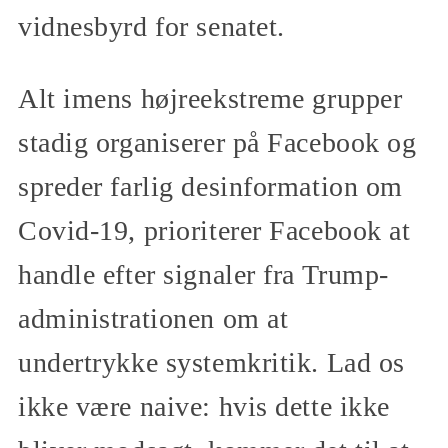
vidnesbyrd for senatet.
Alt imens højreekstreme grupper
stadig organiserer på Facebook og
spreder farlig desinformation om
Covid-19, prioriterer Facebook at
handle efter signaler fra Trump-
administrationen om at
undertrykke systemkritik. Lad os
ikke være naive: hvis dette ikke