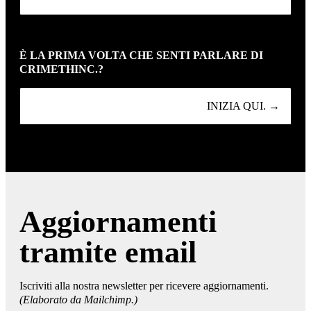
È LA PRIMA VOLTA CHE SENTI PARLARE DI
CRIMETHINC.?
INIZIA QUI. →
Aggiornamenti
tramite email
Iscriviti alla nostra newsletter per ricevere aggiornamenti.
(Elaborato da Mailchimp.)