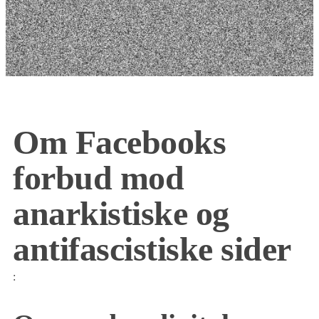
Om Facebooks
forbud mod
anarkistiske og
antifascistiske sider
: