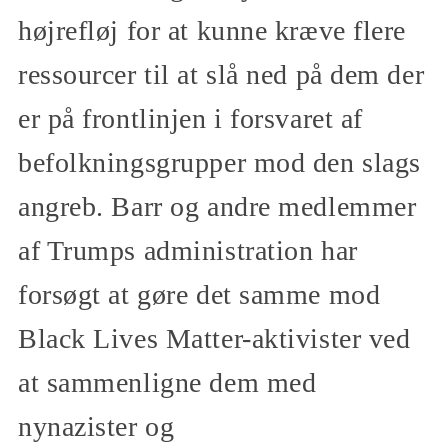
højrefløj for at kunne kræve flere
ressourcer til at slå ned på dem der
er på frontlinjen i forsvaret af
befolkningsgrupper mod den slags
angreb. Barr og andre medlemmer
af Trumps administration har
forsøgt at gøre det samme mod
Black Lives Matter-aktivister ved
at sammenligne dem med
nynazister og