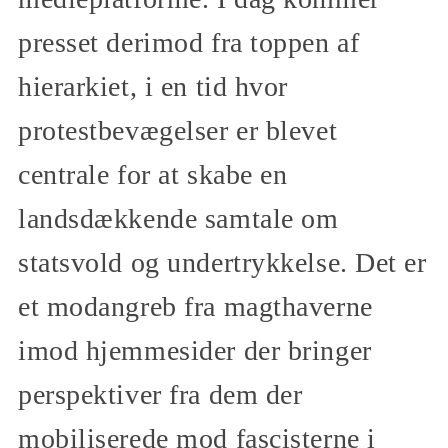
presset derimod fra toppen af
hierarkiet, i en tid hvor
protestbevægelser er blevet
centrale for at skabe en
landsdækkende samtale om
statsvold og undertrykkelse. Det er
et modangreb fra magthaverne
imod hjemmesider der bringer
perspektiver fra dem der
mobiliserede mod fascisterne i