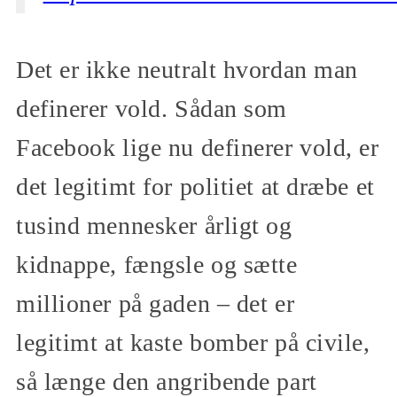
Det er ikke neutralt hvordan man
definerer vold. Sådan som
Facebook lige nu definerer vold, er
det legitimt for politiet at dræbe et
tusind mennesker årligt og
kidnappe, fængsle og sætte
millioner på gaden – det er
legitimt at kaste bomber på civile,
så længe den angribende part