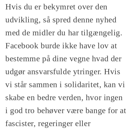
Hvis du er bekymret over den
udvikling, så spred denne nyhed
med de midler du har tilgængelig.
Facebook burde ikke have lov at
bestemme på dine vegne hvad der
udgør ansvarsfulde ytringer. Hvis
vi står sammen i solidaritet, kan vi
skabe en bedre verden, hvor ingen
i god tro behøver være bange for at
fascister, regeringer eller