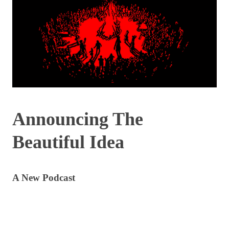
Announcing The
Beautiful Idea
A New Podcast