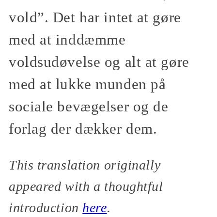
vold”. Det har intet at gøre
med at inddæmme
voldsudøvelse og alt at gøre
med at lukke munden på
sociale bevægelser og de
forlag der dækker dem.
This translation originally
appeared with a thoughtful
introduction
here
.