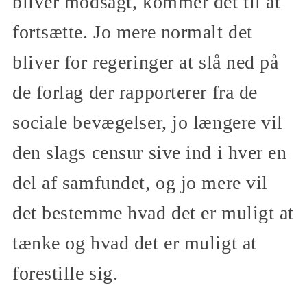
bliver modsagt, kommer det til at
fortsætte. Jo mere normalt det
bliver for regeringer at slå ned på
de forlag der rapporterer fra de
sociale bevægelser, jo længere vil
den slags censur sive ind i hver en
del af samfundet, og jo mere vil
det bestemme hvad det er muligt at
tænke og hvad det er muligt at
forestille sig.