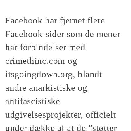
Facebook har fjernet flere
Facebook-sider som de mener
har forbindelser med
crimethinc.com og
itsgoingdown.org, blandt
andre anarkistiske og
antifascistiske
udgivelsesprojekter, officielt
under dække af at de ”støtter