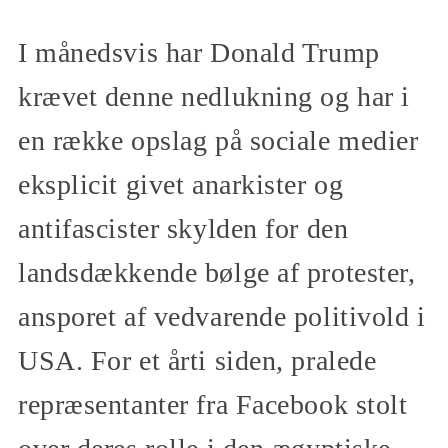
I månedsvis har Donald Trump
krævet denne nedlukning og har i
en række opslag på sociale medier
eksplicit givet anarkister og
antifascister skylden for den
landsdækkende bølge af protester,
ansporet af vedvarende politivold i
USA. For et årti siden, pralede
repræsentanter fra Facebook stolt