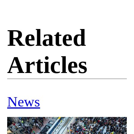
Related
Articles
News