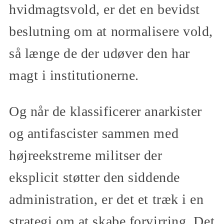
hvidmagtsvold, er det en bevidst
beslutning om at normalisere vold,
så længe de der udøver den har
magt i institutionerne.
Og når de klassificerer anarkister
og antifascister sammen med
højreekstreme militser der
eksplicit støtter den siddende
administration, er det et træk i en
strategi om at skabe forvirring. Det