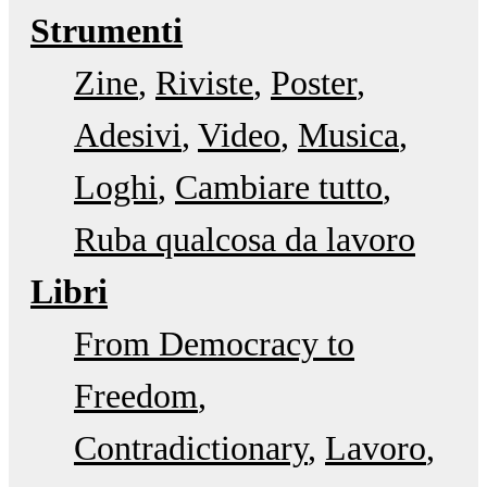
Strumenti
Zine
Riviste
Poster
Adesivi
Video
Musica
Loghi
Cambiare tutto
Ruba qualcosa da lavoro
Libri
From Democracy to
Freedom
Contradictionary
Lavoro