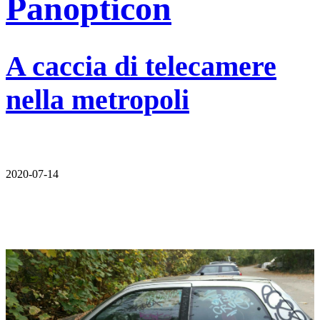
Panopticon
A caccia di telecamere
nella metropoli
2020-07-14