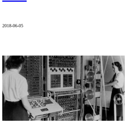
2018-06-05