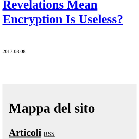
Revelations Mean
Encryption Is Useless?
2017-03-08
Mappa del sito
Articoli
RSS