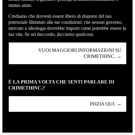
mutuo aiuto.
Crediamo che dovresti essere libero di disporre del tuo
potenziale illimitato alle tue condizioni: che nessun governo,
mercato o ideologia dovrebbe importi come potrebbe essere la
tua vita. Se sei daccordo,
facciamo qualcosa.
VUOI MAGGIORI INFORMAZIONI SU
CRIMETHINC. →
È LA PRIMA VOLTA CHE SENTI PARLARE DI
CRIMETHINC.?
INIZIA QUI. →