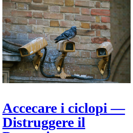
Accecare i ciclopi —
Distruggere il