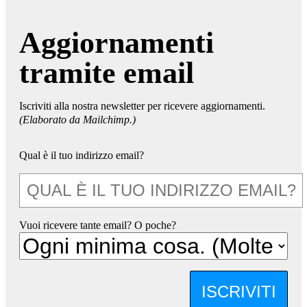
Aggiornamenti
tramite email
Iscriviti alla nostra newsletter per ricevere aggiornamenti.
(Elaborato da Mailchimp.)
Qual è il tuo indirizzo email?
Vuoi ricevere tante email? O poche?
ISCRIVITI