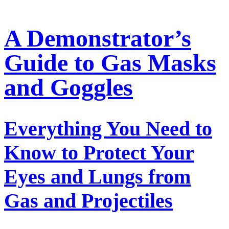
A Demonstrator’s
Guide to Gas Masks
and Goggles
Everything You Need to
Know to Protect Your
Eyes and Lungs from
Gas and Projectiles