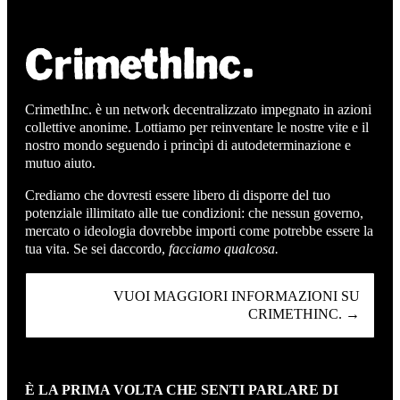
CrimethInc. è un network decentralizzato impegnato in azioni
collettive anonime. Lottiamo per reinventare le nostre vite e il
nostro mondo seguendo i princìpi di autodeterminazione e
mutuo aiuto.
Crediamo che dovresti essere libero di disporre del tuo
potenziale illimitato alle tue condizioni: che nessun governo,
mercato o ideologia dovrebbe importi come potrebbe essere la
tua vita. Se sei daccordo,
facciamo qualcosa.
VUOI MAGGIORI INFORMAZIONI SU
CRIMETHINC. →
È LA PRIMA VOLTA CHE SENTI PARLARE DI