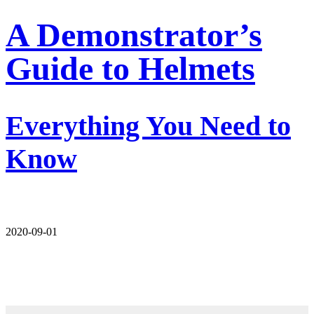
A Demonstrator’s
Guide to Helmets
Everything You Need to
Know
2020-09-01