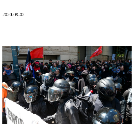
2020-09-02