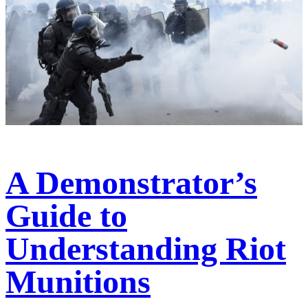
A Demonstrator’s
Guide to
Understanding Riot
Munitions