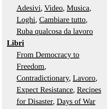
Adesivi
Video
Musica
Loghi
Cambiare tutto
Ruba qualcosa da lavoro
Libri
From Democracy to
Freedom
Contradictionary
Lavoro
Expect Resistance
Recipes
for Disaster
Days of War