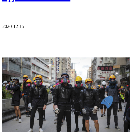
2020-12-15