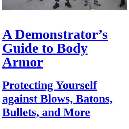
A Demonstrator’s
Guide to Body
Armor
Protecting Yourself
against Blows, Batons,
Bullets, and More