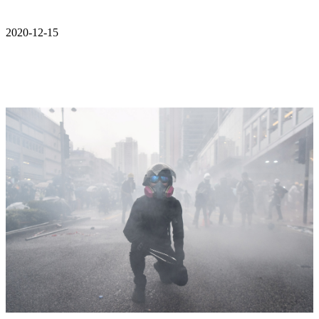
2020-12-15