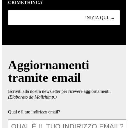
CRIMETHINC.?
INIZIA QUI. →
Aggiornamenti
tramite email
Iscriviti alla nostra newsletter per ricevere aggiornamenti.
(Elaborato da Mailchimp.)
Qual è il tuo indirizzo email?