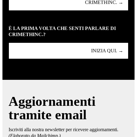
CRIMETHINC. →
È LA PRIMA VOLTA CHE SENTI PARLARE DI
CRIMETHINC.?
INIZIA QUI. →
Aggiornamenti
tramite email
Iscriviti alla nostra newsletter per ricevere aggiornamenti.
(Elaborato da Mailchimp.)