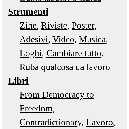
Strumenti
Zine
Riviste
Poster
Adesivi
Video
Musica
Loghi
Cambiare tutto
Ruba qualcosa da lavoro
Libri
From Democracy to
Freedom
Contradictionary
Lavoro