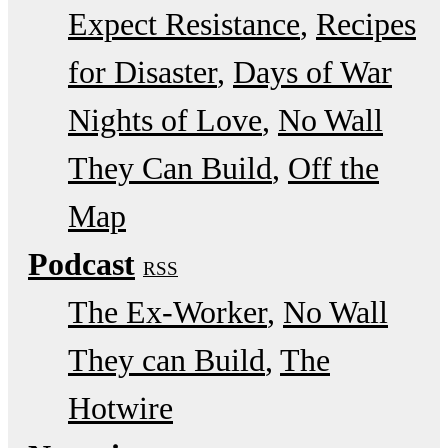
Expect Resistance
Recipes
for Disaster
Days of War
Nights of Love
No Wall
They Can Build
Off the
Map
Podcast
RSS
The Ex-Worker
No Wall
They can Build
The
Hotwire