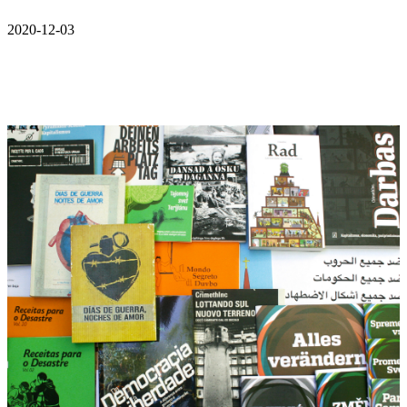
2020-12-03