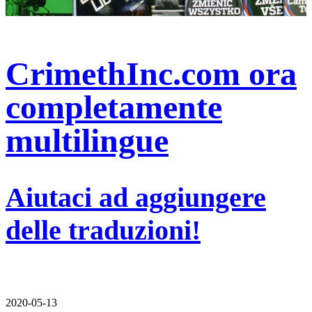
CrimethInc.com ora
completamente
multilingue
Aiutaci ad aggiungere
delle traduzioni!
2020-05-13