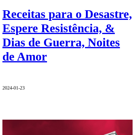
Receitas para o Desastre,
Espere Resistência, &
Dias de Guerra, Noites
de Amor
2024-01-23