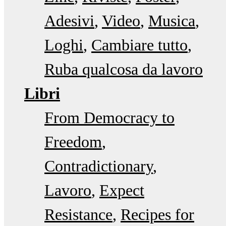
Adesivi
Video
Musica
Loghi
Cambiare tutto
Ruba qualcosa da lavoro
Libri
From Democracy to
Freedom
Contradictionary
Lavoro
Expect
Resistance
Recipes for