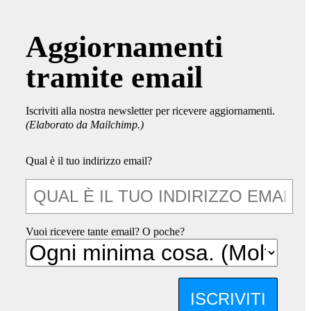
Aggiornamenti
tramite email
Iscriviti alla nostra newsletter per ricevere aggiornamenti.
(Elaborato da Mailchimp.)
Qual è il tuo indirizzo email?
Vuoi ricevere tante email? O poche?
ISCRIVITI