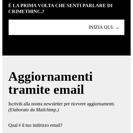
È LA PRIMA VOLTA CHE SENTI PARLARE DI
CRIMETHINC.?
INIZIA QUI. →
Aggiornamenti
tramite email
Iscriviti alla nostra newsletter per ricevere aggiornamenti.
(Elaborato da Mailchimp.)
Qual è il tuo indirizzo email?