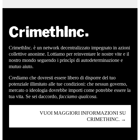
CrimethInc. è un network decentralizzato impegnato in azioni
collettive anonime. Lottiamo per reinventare le nostre vite e il
nostro mondo seguendo i princìpi di autodeterminazione e
mutuo aiuto.
Crediamo che dovresti essere libero di disporre del tuo
potenziale illimitato alle tue condizioni: che nessun governo,
mercato o ideologia dovrebbe importi come potrebbe essere la
tua vita. Se sei daccordo,
facciamo qualcosa.
VUOI MAGGIORI INFORMAZIONI SU
CRIMETHINC. →