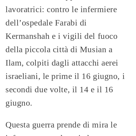
lavoratrici: contro le infermiere
dell’ospedale Farabi di
Kermanshah e i vigili del fuoco
della piccola città di Musian a
Ilam, colpiti dagli attacchi aerei
israeliani, le prime il 16 giugno, i
secondi due volte, il 14 e il 16
giugno.
Questa guerra prende di mira le