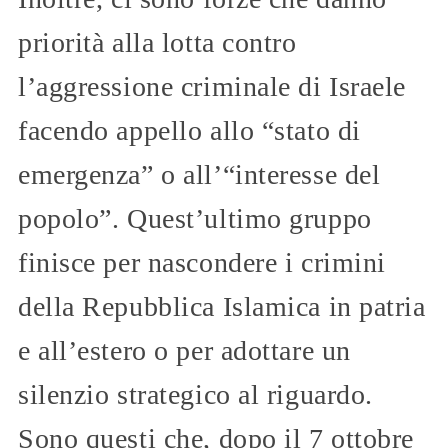
priorità alla lotta contro
l’aggressione criminale di Israele
facendo appello allo “stato di
emergenza” o all’“interesse del
popolo”. Quest’ultimo gruppo
finisce per nascondere i crimini
della Repubblica Islamica in patria
e all’estero o per adottare un
silenzio strategico al riguardo.
Sono questi che, dopo il 7 ottobre