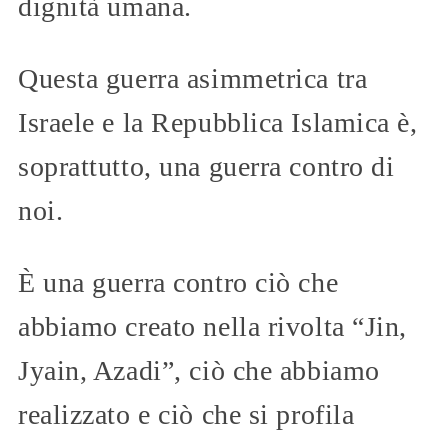
dignità umana.
Questa guerra asimmetrica tra
Israele e la Repubblica Islamica è,
soprattutto, una guerra contro di
noi.
È una guerra contro ciò che
abbiamo creato nella rivolta “Jin,
Jyain, Azadi”, ciò che abbiamo
realizzato e ciò che si profila