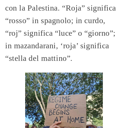
con la Palestina. “Roja” significa
“rosso” in spagnolo; in curdo,
“roj” significa “luce” o “giorno”;
in mazandarani, ‘roja’ significa
“stella del mattino”.