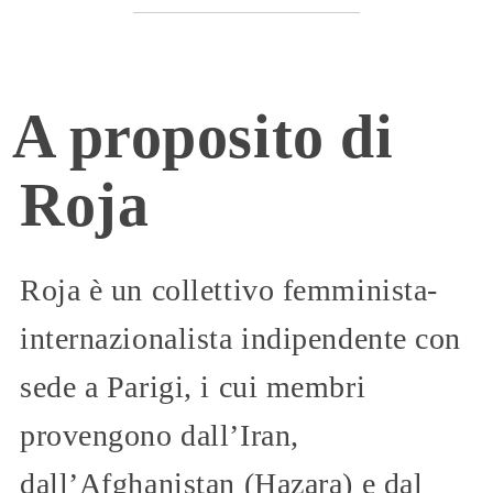
A proposito di
Roja
Roja è un collettivo femminista-
internazionalista indipendente con
sede a Parigi, i cui membri
provengono dall’Iran,
dall’Afghanistan (Hazara) e dal