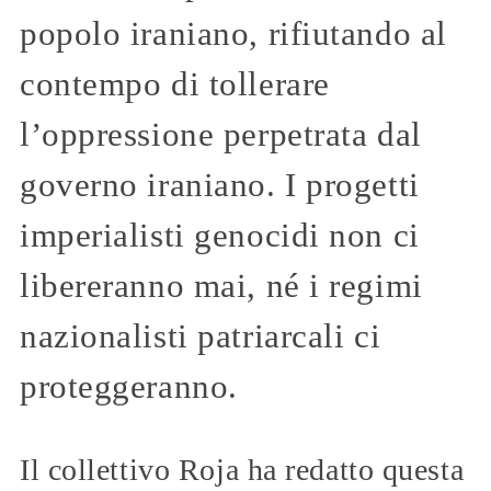
popolo iraniano, rifiutando al
contempo di tollerare
l’oppressione perpetrata dal
governo iraniano. I progetti
imperialisti genocidi non ci
libereranno mai, né i regimi
nazionalisti patriarcali ci
proteggeranno.
Il collettivo Roja ha redatto questa