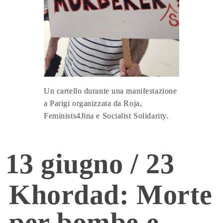
Un cartello durante una manifestazione
a Parigi organizzata da Roja,
Feminists4Jina e Socialist Solidarity.
13 giugno / 23
Khordad: Morte
per bombe e