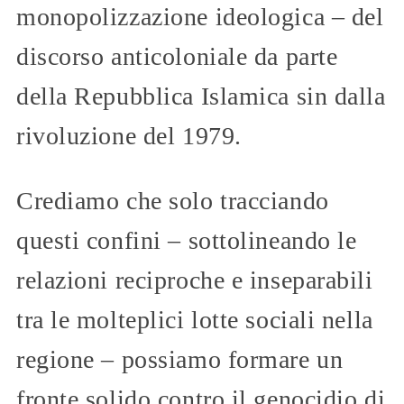
monopolizzazione ideologica – del
discorso anticoloniale da parte
della Repubblica Islamica sin dalla
rivoluzione del 1979.
Crediamo che solo tracciando
questi confini – sottolineando le
relazioni reciproche e inseparabili
tra le molteplici lotte sociali nella
regione – possiamo formare un
fronte solido contro il genocidio di