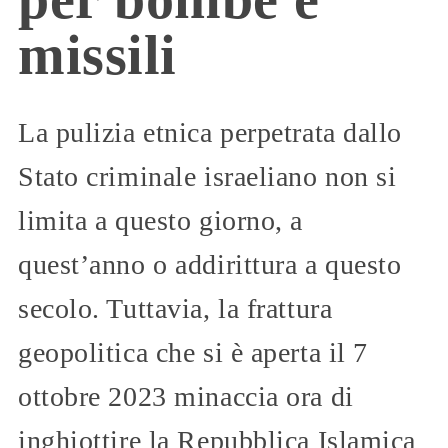
missili
La pulizia etnica perpetrata dallo
Stato criminale israeliano non si
limita a questo giorno, a
quest’anno o addirittura a questo
secolo. Tuttavia, la frattura
geopolitica che si è aperta il 7
ottobre 2023 minaccia ora di
inghiottire la Repubblica Islamica