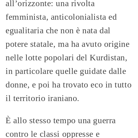
all’orizzonte: una rivolta
femminista, anticolonialista ed
egualitaria che non è nata dal
potere statale, ma ha avuto origine
nelle lotte popolari del Kurdistan,
in particolare quelle guidate dalle
donne, e poi ha trovato eco in tutto
il territorio iraniano.
È allo stesso tempo una guerra
contro le classi oppresse e