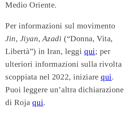
Medio Oriente.
Per informazioni sul movimento
Jin, Jiyan, Azadi
(“Donna, Vita,
Libertà”) in Iran, leggi
qui
; per
ulteriori informazioni sulla rivolta
scoppiata nel 2022, iniziare
qui
.
Puoi leggere un’altra dichiarazione
di Roja
qui
.