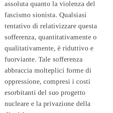
assoluta quanto la violenza del
fascismo sionista. Qualsiasi
tentativo di relativizzare questa
sofferenza, quantitativamente o
qualitativamente, è riduttivo e
fuorviante. Tale sofferenza
abbraccia molteplici forme di
oppressione, compresi i costi
esorbitanti del suo progetto
nucleare e la privazione della