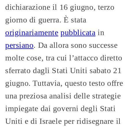
dichiarazione il 16 giugno, terzo
giorno di guerra. È stata
originariamente
pubblicata
in
persiano
. Da allora sono successe
molte cose, tra cui l’attacco diretto
sferrato dagli Stati Uniti sabato 21
giugno. Tuttavia, questo testo offre
una preziosa analisi delle strategie
impiegate dai governi degli Stati
Uniti e di Israele per ridisegnare il