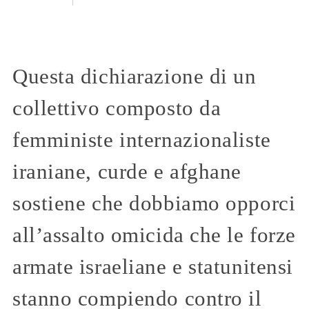
Questa dichiarazione di un
collettivo composto da
femministe internazionaliste
iraniane, curde e afghane
sostiene che dobbiamo opporci
all’assalto omicida che le forze
armate israeliane e statunitensi
stanno compiendo contro il