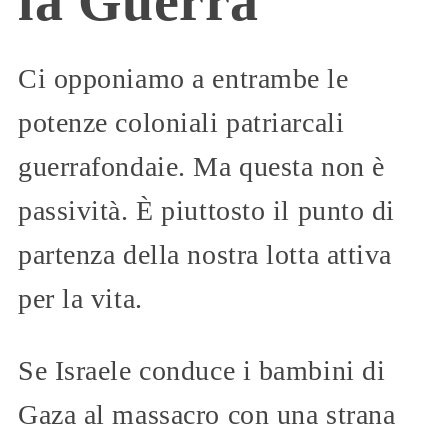
la Guerra
Ci opponiamo a entrambe le
potenze coloniali patriarcali
guerrafondaie. Ma questa non è
passività. È piuttosto il punto di
partenza della nostra lotta attiva
per la vita.
Se Israele conduce i bambini di
Gaza al massacro con una strana