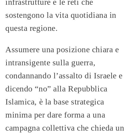
infrastrutture e le reti che
sostengono la vita quotidiana in
questa regione.
Assumere una posizione chiara e
intransigente sulla guerra,
condannando l’assalto di Israele e
dicendo “no” alla Repubblica
Islamica, è la base strategica
minima per dare forma a una
campagna collettiva che chieda un