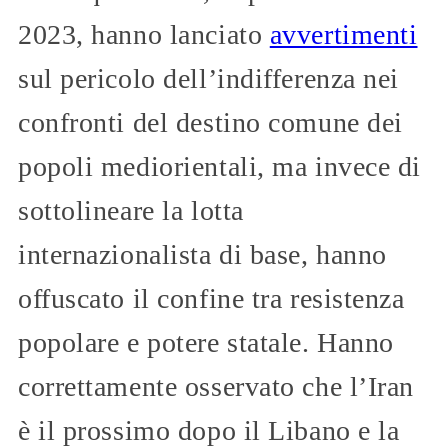
2023, hanno lanciato
avvertimenti
sul pericolo dell’indifferenza nei
confronti del destino comune dei
popoli mediorientali, ma invece di
sottolineare la lotta
internazionalista di base, hanno
offuscato il confine tra resistenza
popolare e potere statale. Hanno
correttamente osservato che l’Iran
è il prossimo dopo il Libano e la