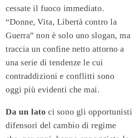
cessate il fuoco immediato.
“Donne, Vita, Libertà contro la
Guerra” non è solo uno slogan, ma
traccia un confine netto attorno a
una serie di tendenze le cui
contraddizioni e conflitti sono
oggi più evidenti che mai.
Da un lato
ci sono gli opportunisti
difensori del cambio di regime