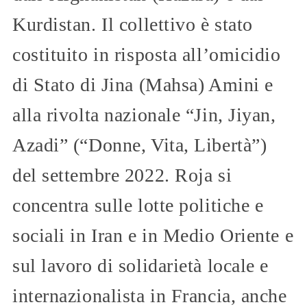
Kurdistan. Il collettivo è stato
costituito in risposta all’omicidio
di Stato di Jina (Mahsa) Amini e
alla rivolta nazionale “Jin, Jiyan,
Azadi” (“Donne, Vita, Libertà”)
del settembre 2022. Roja si
concentra sulle lotte politiche e
sociali in Iran e in Medio Oriente e
sul lavoro di solidarietà locale e
internazionalista in Francia, anche