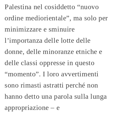
Palestina nel cosiddetto “nuovo
ordine mediorientale”, ma solo per
minimizzare e sminuire
l’importanza delle lotte delle
donne, delle minoranze etniche e
delle classi oppresse in questo
“momento”. I loro avvertimenti
sono rimasti astratti perché non
hanno detto una parola sulla lunga
appropriazione – e