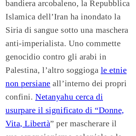
bandiera arcobaleno, la Repubblica
Islamica dell’Iran ha inondato la
Siria di sangue sotto una maschera
anti-imperialista. Uno commette
genocidio contro gli arabi in
Palestina, l’altro soggioga
le etnie
non persiane
all’interno dei propri
confini.
Netanyahu cerca di
usurpare il significato di “Donne,
Vita, Libertà
” per mascherare il