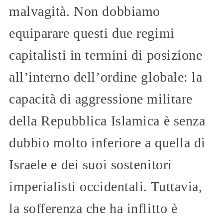
malvagità. Non dobbiamo
equiparare questi due regimi
capitalisti in termini di posizione
all’interno dell’ordine globale: la
capacità di aggressione militare
della Repubblica Islamica è senza
dubbio molto inferiore a quella di
Israele e dei suoi sostenitori
imperialisti occidentali. Tuttavia,
la sofferenza che ha inflitto è