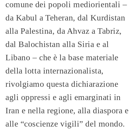
comune dei popoli mediorientali –
da Kabul a Teheran, dal Kurdistan
alla Palestina, da Ahvaz a Tabriz,
dal Balochistan alla Siria e al
Libano – che è la base materiale
della lotta internazionalista,
rivolgiamo questa dichiarazione
agli oppressi e agli emarginati in
Iran e nella regione, alla diaspora e
alle “coscienze vigili” del mondo.