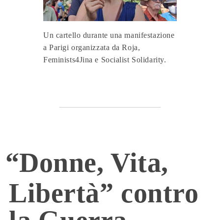
Un cartello durante una manifestazione
a Parigi organizzata da Roja,
Feminists4Jina e Socialist Solidarity.
“Donne, Vita,
Libertà” contro