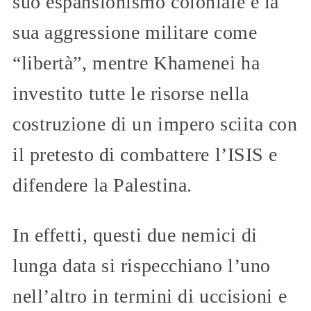
suo espansionismo coloniale e la
sua aggressione militare come
“libertà”, mentre Khamenei ha
investito tutte le risorse nella
costruzione di un impero sciita con
il pretesto di combattere l’ISIS e
difendere la Palestina.
In effetti, questi due nemici di
lunga data si rispecchiano l’uno
nell’altro in termini di uccisioni e