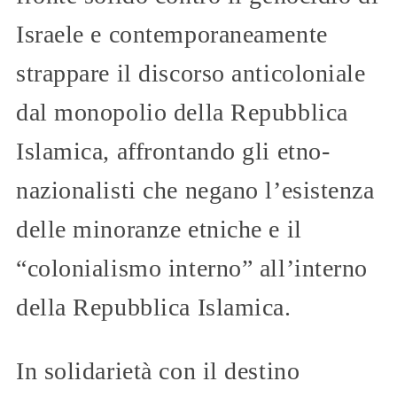
Israele e contemporaneamente
strappare il discorso anticoloniale
dal monopolio della Repubblica
Islamica, affrontando gli etno-
nazionalisti che negano l’esistenza
delle minoranze etniche e il
“colonialismo interno” all’interno
della Repubblica Islamica.
In solidarietà con il destino