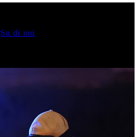
Su di noi