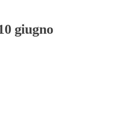
 10 giugno