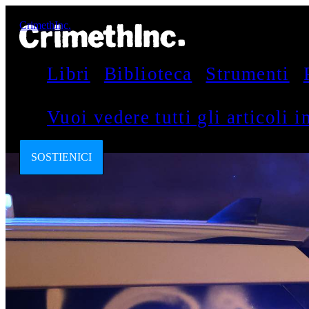
CrimethInc.
Libri
Biblioteca
Strumenti
Vuoi vedere tutti gli articoli 
SOSTIENICI