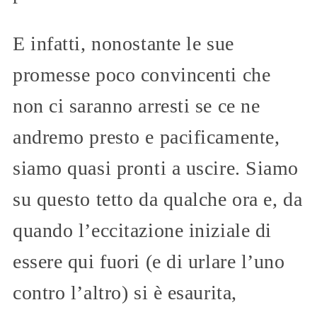
E infatti, nonostante le sue
promesse poco convincenti che
non ci saranno arresti se ce ne
andremo presto e pacificamente,
siamo quasi pronti a uscire. Siamo
su questo tetto da qualche ora e, da
quando l’eccitazione iniziale di
essere qui fuori (e di urlare l’uno
contro l’altro) si è esaurita,