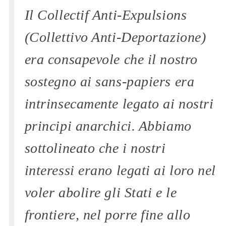
Il
Collectif Anti-Expulsions
(Collettivo Anti-Deportazione)
era consapevole che il nostro
sostegno ai
sans-papiers
era
intrinsecamente legato ai nostri
principi anarchici. Abbiamo
sottolineato che i nostri
interessi erano legati ai loro nel
voler abolire gli Stati e le
frontiere, nel porre fine allo