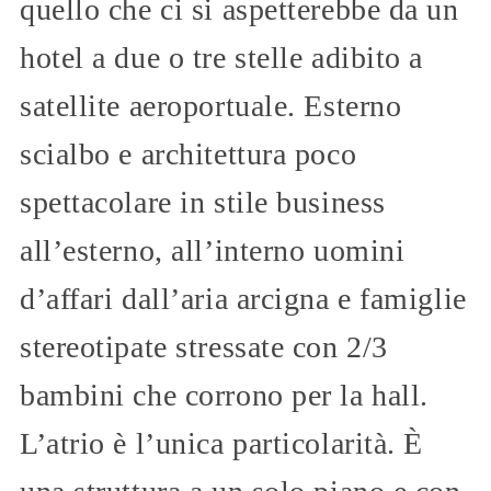
quello che ci si aspetterebbe da un
hotel a due o tre stelle adibito a
satellite aeroportuale. Esterno
scialbo e architettura poco
spettacolare in stile business
all’esterno, all’interno uomini
d’affari dall’aria arcigna e famiglie
stereotipate stressate con 2/3
bambini che corrono per la hall.
L’atrio è l’unica particolarità. È