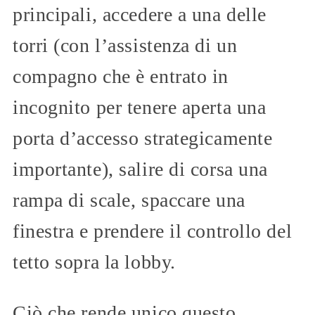
principali, accedere a una delle
torri (con l’assistenza di un
compagno che è entrato in
incognito per tenere aperta una
porta d’accesso strategicamente
importante), salire di corsa una
rampa di scale, spaccare una
finestra e prendere il controllo del
tetto sopra la lobby.
Ciò che rende unico questo