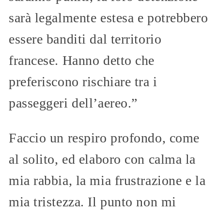
sarà legalmente estesa e potrebbero
essere banditi dal territorio
francese. Hanno detto che
preferiscono rischiare tra i
passeggeri dell’aereo.”
Faccio un respiro profondo, come
al solito, ed elaboro con calma la
mia rabbia, la mia frustrazione e la
mia tristezza. Il punto non mi