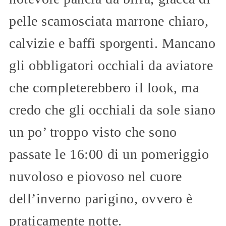
pelle scamosciata marrone chiaro,
calvizie e baffi sporgenti. Mancano
gli obbligatori occhiali da aviatore
che completerebbero il look, ma
credo che gli occhiali da sole siano
un po’ troppo visto che sono
passate le 16:00 di un pomeriggio
nuvoloso e piovoso nel cuore
dell’inverno parigino, ovvero è
praticamente notte.