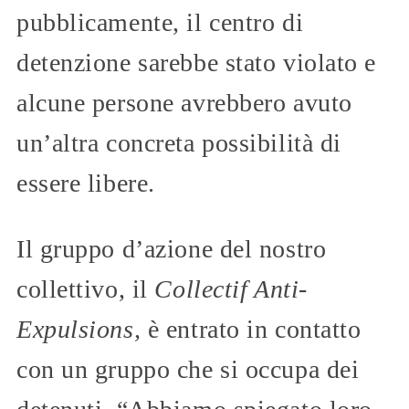
pubblicamente, il centro di
detenzione sarebbe stato violato e
alcune persone avrebbero avuto
un’altra concreta possibilità di
essere libere.
Il gruppo d’azione del nostro
collettivo, il
Collectif Anti-
Expulsions,
è entrato in contatto
con un gruppo che si occupa dei