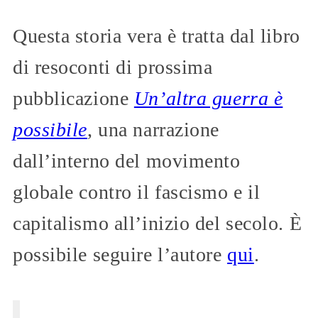
Questa storia vera è tratta dal libro
di resoconti di prossima
pubblicazione
Un’altra guerra è
possibile
, una narrazione
dall’interno del movimento
globale contro il fascismo e il
capitalismo all’inizio del secolo. È
possibile seguire l’autore
qui
.