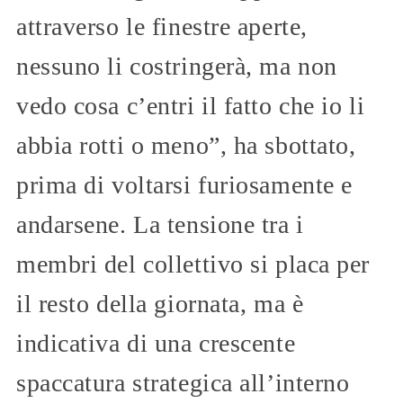
attraverso le finestre aperte,
nessuno li costringerà, ma non
vedo cosa c’entri il fatto che io li
abbia rotti o meno”, ha sbottato,
prima di voltarsi furiosamente e
andarsene. La tensione tra i
membri del collettivo si placa per
il resto della giornata, ma è
indicativa di una crescente
spaccatura strategica all’interno