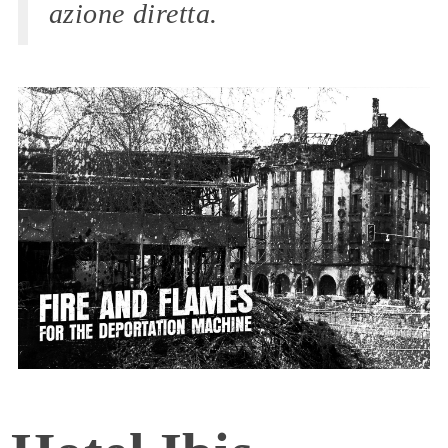
azione diretta.