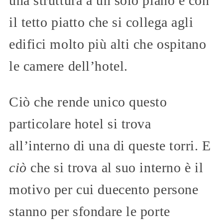
una struttura a un solo piano e con
il tetto piatto che si collega agli
edifici molto più alti che ospitano
le camere dell’hotel.
Ciò che rende unico questo
particolare hotel si trova
all’interno di una di queste torri. E
ciò
che si trova al suo interno è il
motivo per cui duecento persone
stanno per sfondare le porte