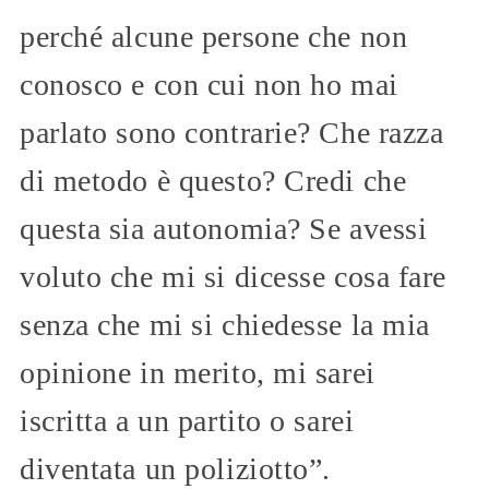
perché alcune persone che non
conosco e con cui non ho mai
parlato sono contrarie? Che razza
di metodo è questo? Credi che
questa sia autonomia? Se avessi
voluto che mi si dicesse cosa fare
senza che mi si chiedesse la mia
opinione in merito, mi sarei
iscritta a un partito o sarei
diventata un poliziotto”.