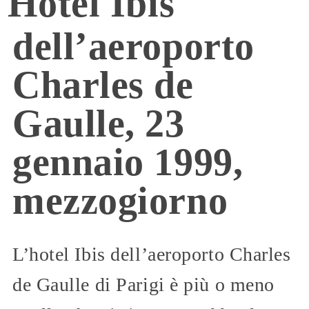
Hotel Ibis
dell’aeroporto
Charles de
Gaulle, 23
gennaio 1999,
mezzogiorno
L’hotel Ibis dell’aeroporto Charles
de Gaulle di Parigi è più o meno