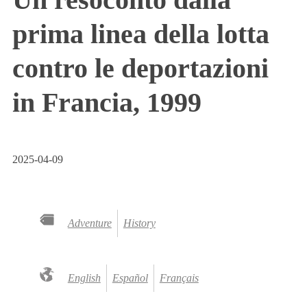
prima linea della lotta
contro le deportazioni
in Francia, 1999
2025-04-09
Adventure
History
English
Español
Français