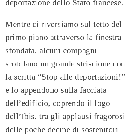
deportazione dello Stato francese.
Mentre ci riversiamo sul tetto del
primo piano attraverso la finestra
sfondata, alcuni compagni
srotolano un grande striscione con
la scritta “Stop alle deportazioni!”
e lo appendono sulla facciata
dell’edificio, coprendo il logo
dell’Ibis, tra gli applausi fragorosi
delle poche decine di sostenitori