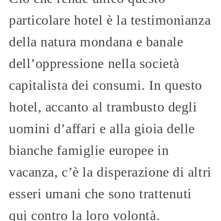
particolare hotel è la testimonianza
della natura mondana e banale
dell’oppressione nella società
capitalista dei consumi. In questo
hotel, accanto al trambusto degli
uomini d’affari e alla gioia delle
bianche famiglie europee in
vacanza, c’è la disperazione di altri
esseri umani che sono trattenuti
qui contro la loro volontà.