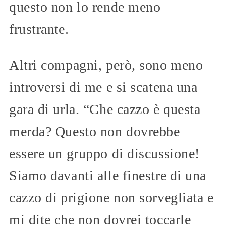
questo non lo rende meno
frustrante.
Altri compagni, però, sono meno
introversi di me e si scatena una
gara di urla. “Che cazzo è questa
merda? Questo non dovrebbe
essere un gruppo di discussione!
Siamo davanti alle finestre di una
cazzo di prigione non sorvegliata e
mi dite che non dovrei toccarle