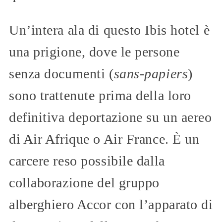
Un’intera ala di questo Ibis hotel è
una prigione, dove le persone
senza documenti (
sans-papiers
)
sono trattenute prima della loro
definitiva deportazione su un aereo
di Air Afrique o Air France. È un
carcere reso possibile dalla
collaborazione del gruppo
alberghiero Accor con l’apparato di