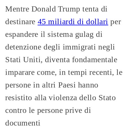
Mentre Donald Trump tenta di
destinare
45 miliardi di dollari
per
espandere il sistema gulag di
detenzione degli immigrati negli
Stati Uniti, diventa fondamentale
imparare come, in tempi recenti, le
persone in altri Paesi hanno
resistito alla violenza dello Stato
contro le persone prive di
documenti