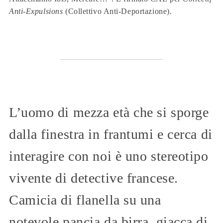
Anti-Expulsions
(Collettivo Anti-Deportazione).
L’uomo di mezza età che si sporge
dalla finestra in frantumi e cerca di
interagire con noi è uno stereotipo
vivente di detective francese.
Camicia di flanella su una
notevole pancia da birra, giacca di