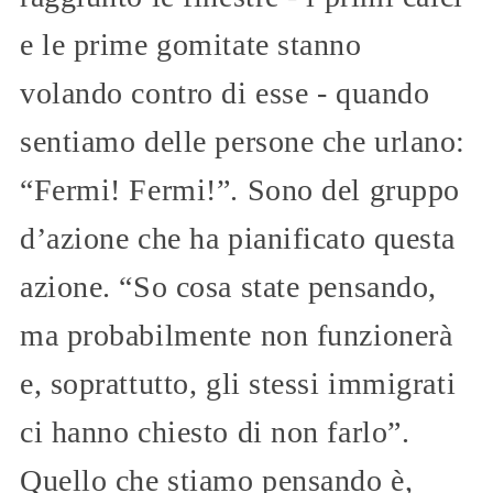
e le prime gomitate stanno
volando contro di esse - quando
sentiamo delle persone che urlano:
“Fermi! Fermi!”. Sono del gruppo
d’azione che ha pianificato questa
azione. “So cosa state pensando,
ma probabilmente non funzionerà
e, soprattutto, gli stessi immigrati
ci hanno chiesto di non farlo”.
Quello che stiamo pensando è,