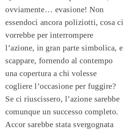
ovviamente… evasione! Non
essendoci ancora poliziotti, cosa ci
vorrebbe per interrompere
l’azione, in gran parte simbolica, e
scappare, fornendo al contempo
una copertura a chi volesse
cogliere l’occasione per fuggire?
Se ci riuscissero, l’azione sarebbe
comunque un successo completo.
Accor sarebbe stata svergognata