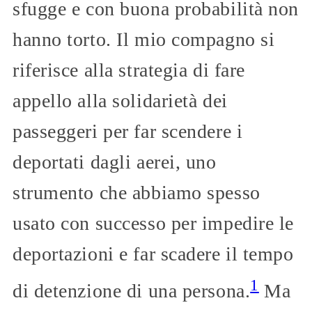
sfugge e con buona probabilità non
hanno torto. Il mio compagno si
riferisce alla strategia di fare
appello alla solidarietà dei
passeggeri per far scendere i
deportati dagli aerei, uno
strumento che abbiamo spesso
usato con successo per impedire le
deportazioni e far scadere il tempo
1
di detenzione di una persona.
Ma