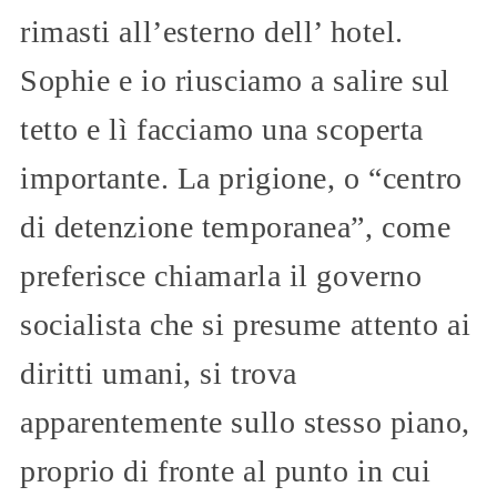
rimasti all’esterno dell’ hotel.
Sophie e io riusciamo a salire sul
tetto e lì facciamo una scoperta
importante. La prigione, o “centro
di detenzione temporanea”, come
preferisce chiamarla il governo
socialista che si presume attento ai
diritti umani, si trova
apparentemente sullo stesso piano,
proprio di fronte al punto in cui