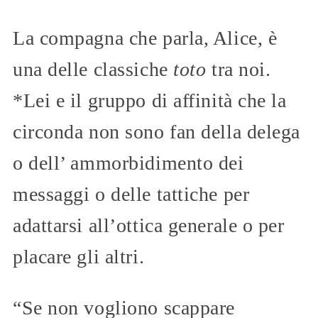
La compagna che parla, Alice, è
una delle classiche
toto
tra noi.
*Lei e il gruppo di affinità che la
circonda non sono fan della delega
o dell’ ammorbidimento dei
messaggi o delle tattiche per
adattarsi all’ottica generale o per
placare gli altri.
“Se non vogliono scappare