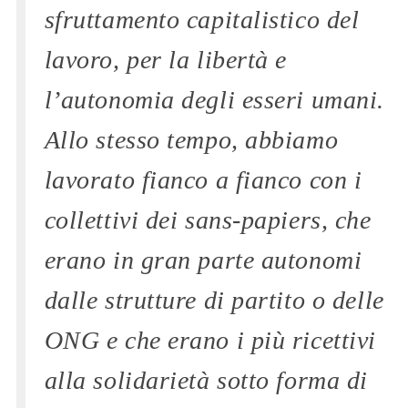
sfruttamento capitalistico del
lavoro, per la libertà e
l’autonomia degli esseri umani.
Allo stesso tempo, abbiamo
lavorato fianco a fianco con i
collettivi dei
sans-papiers
, che
erano in gran parte autonomi
dalle strutture di partito o delle
ONG e che erano i più ricettivi
alla solidarietà sotto forma di