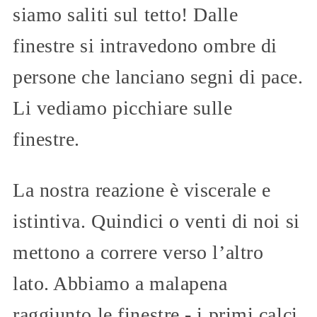
siamo saliti sul tetto! Dalle
finestre si intravedono ombre di
persone che lanciano segni di pace.
Li vediamo picchiare sulle
finestre.
La nostra reazione è viscerale e
istintiva. Quindici o venti di noi si
mettono a correre verso l’altro
lato. Abbiamo a malapena
raggiunto le finestre - i primi calci