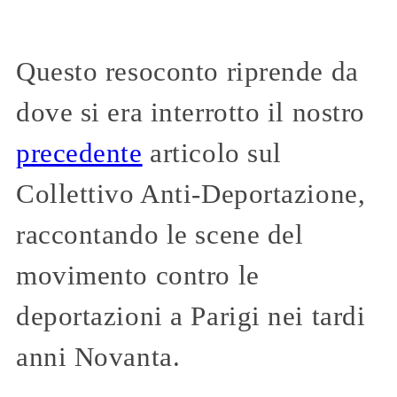
Questo resoconto riprende da
dove si era interrotto il nostro
precedente
articolo sul
Collettivo Anti-Deportazione,
raccontando le scene del
movimento contro le
deportazioni a Parigi nei tardi
anni Novanta.