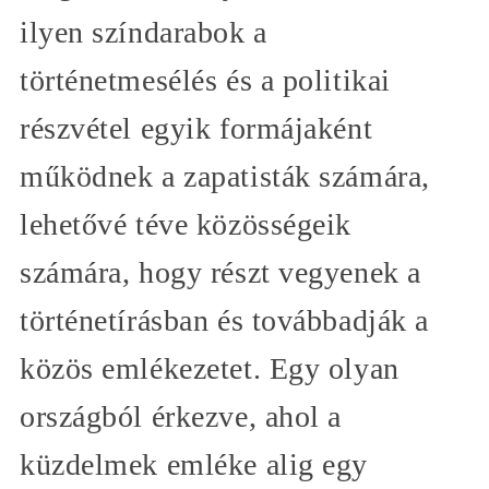
ilyen színdarabok a
történetmesélés és a politikai
részvétel egyik formájaként
működnek a zapatisták számára,
lehetővé téve közösségeik
számára, hogy részt vegyenek a
történetírásban és továbbadják a
közös emlékezetet. Egy olyan
országból érkezve, ahol a
küzdelmek emléke alig egy