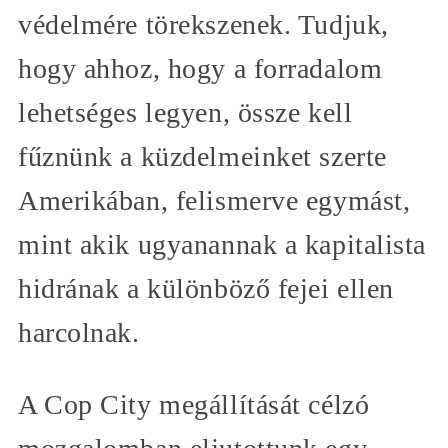
védelmére törekszenek. Tudjuk,
hogy ahhoz, hogy a forradalom
lehetséges legyen, össze kell
fűznünk a küzdelmeinket szerte
Amerikában, felismerve egymást,
mint akik ugyanannak a kapitalista
hidrának a különböző fejei ellen
harcolnak.
A Cop City megállítását célzó