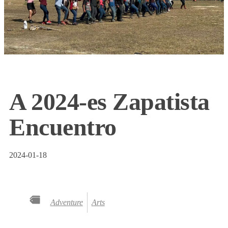
A 2024-es Zapatista
Encuentro
2024-01-18
Adventure
Arts