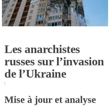
Les anarchistes
russes sur l’invasion
de l’Ukraine
:
Mise à jour et analyse