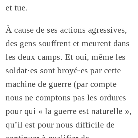
et tue.
À cause de ses actions agressives,
des gens souffrent et meurent dans
les deux camps. Et oui, même les
soldat·es sont broyé·es par cette
machine de guerre (par compte
nous ne comptons pas les ordures
pour qui « la guerre est naturelle »,
qu’il est pour nous difficile de