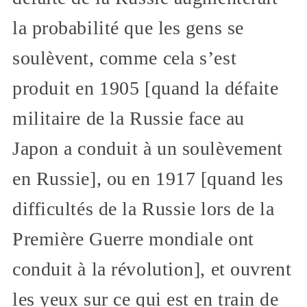
la probabilité que les gens se
soulèvent, comme cela s’est
produit en 1905 [quand la défaite
militaire de la Russie face au
Japon a conduit à un soulèvement
en Russie], ou en 1917 [quand les
difficultés de la Russie lors de la
Première Guerre mondiale ont
conduit à la révolution], et ouvrent
les yeux sur ce qui est en train de