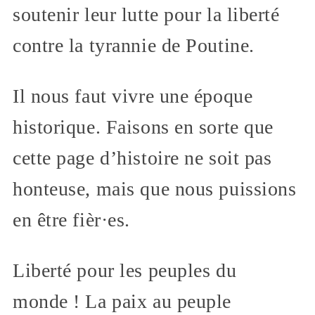
soutenir leur lutte pour la liberté
contre la tyrannie de Poutine.
Il nous faut vivre une époque
historique. Faisons en sorte que
cette page d’histoire ne soit pas
honteuse, mais que nous puissions
en être fièr·es.
Liberté pour les peuples du
monde ! La paix au peuple