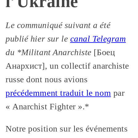
l’Ukraine
Le communiqué suivant a été
publié hier sur le
canal Telegram
du *Militant Anarchiste
[Боец
Анархист], un collectif anarchiste
russe dont nous avions
précédemment traduit le nom
par
« Anarchist Fighter ».*
Notre position sur les événements