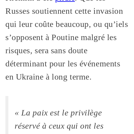
Russes soutiennent cette invasion
qui leur coûte beaucoup, ou qu’iels
s’opposent à Poutine malgré les
risques, sera sans doute
déterminant pour les événements
en Ukraine à long terme.
« La paix est le privilège
réservé à ceux qui ont les