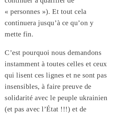
continuer à qualifier de
« personnes »). Et tout cela
continuera jusqu’à ce qu’on y
mette fin.
C’est pourquoi nous demandons
instamment à toutes celles et ceux
qui lisent ces lignes et ne sont pas
insensibles, à faire preuve de
solidarité avec le peuple ukrainien
(et pas avec l’État !!!) et de