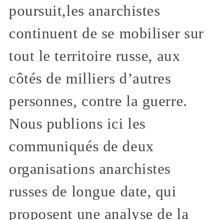
poursuit,les anarchistes
continuent de se mobiliser sur
tout le territoire russe, aux
côtés de milliers d’autres
personnes, contre la guerre.
Nous publions ici les
communiqués de deux
organisations anarchistes
russes de longue date, qui
proposent une analyse de la