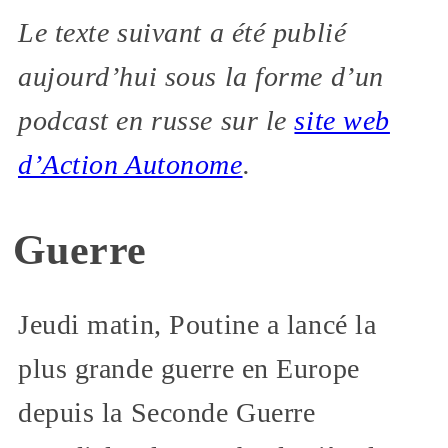
Le texte suivant a été publié
aujourd’hui sous la forme d’un
podcast en russe sur le
site web
d’Action Autonome
.
Guerre
Jeudi matin, Poutine a lancé la
plus grande guerre en Europe
depuis la Seconde Guerre