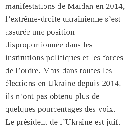
manifestations de Maïdan en 2014,
l’extrême-droite ukrainienne s’est
assurée une position
disproportionnée dans les
institutions politiques et les forces
de l’ordre. Mais dans toutes les
élections en Ukraine depuis 2014,
ils n’ont pas obtenu plus de
quelques pourcentages des voix.
Le président de l’Ukraine est juif.