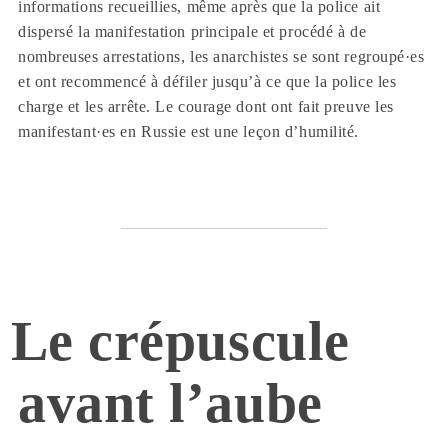
informations recueillies, même après que la police ait
dispersé la manifestation principale et procédé à de
nombreuses arrestations, les anarchistes se sont regroupé·es
et ont recommencé à défiler jusqu’à ce que la police les
charge et les arrête. Le courage dont ont fait preuve les
manifestant·es en Russie est une leçon d’humilité.
Le crépuscule
avant l’aube