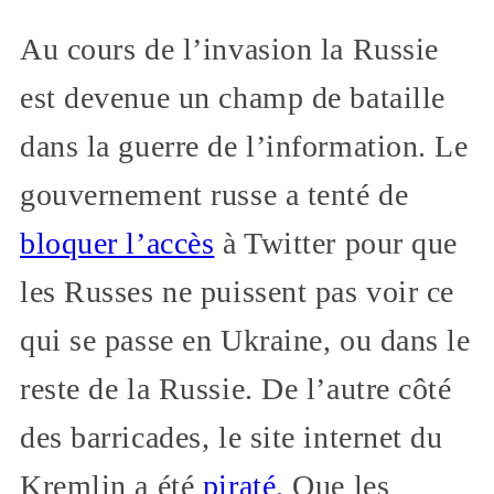
Au cours de l’invasion la Russie
est devenue un champ de bataille
dans la guerre de l’information. Le
gouvernement russe a tenté de
bloquer l’accès
à Twitter pour que
les Russes ne puissent pas voir ce
qui se passe en Ukraine, ou dans le
reste de la Russie. De l’autre côté
des barricades, le site internet du
Kremlin a été
piraté
. Que les