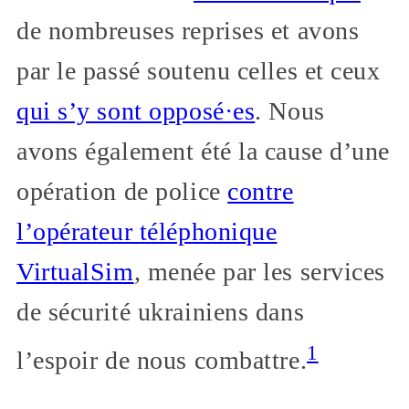
de nombreuses reprises et avons
par le passé soutenu celles et ceux
qui s’y sont opposé·es
. Nous
avons également été la cause d’une
opération de police
contre
l’opérateur téléphonique
VirtualSim
, menée par les services
de sécurité ukrainiens dans
1
l’espoir de nous combattre.