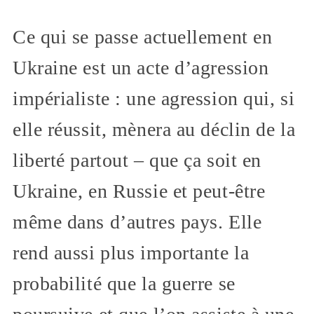
Ce qui se passe actuellement en
Ukraine est un acte d’agression
impérialiste : une agression qui, si
elle réussit, mènera au déclin de la
liberté partout – que ça soit en
Ukraine, en Russie et peut-être
même dans d’autres pays. Elle
rend aussi plus importante la
probabilité que la guerre se