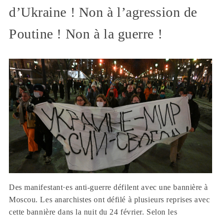
d’Ukraine ! Non à l’agression de
Poutine ! Non à la guerre !
Des manifestant·es anti-guerre défilent avec une bannière à
Moscou. Les anarchistes ont défilé à plusieurs reprises avec
cette bannière dans la nuit du 24 février. Selon les