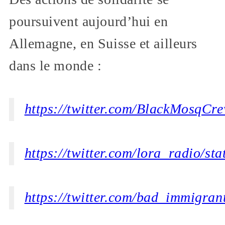
poursuivent aujourd’hui en
Allemagne, en Suisse et ailleurs
dans le monde :
https://twitter.com/BlackMosqC
https://twitter.com/lora_radio/
https://twitter.com/bad_immigra