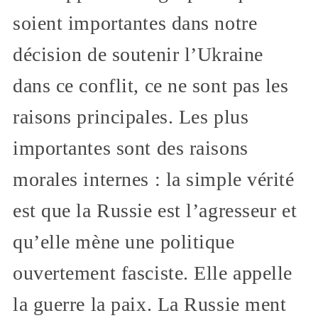
soient importantes dans notre
décision de soutenir l’Ukraine
dans ce conflit, ce ne sont pas les
raisons principales. Les plus
importantes sont des raisons
morales internes : la simple vérité
est que la Russie est l’agresseur et
qu’elle mène une politique
ouvertement fasciste. Elle appelle
la guerre la paix. La Russie ment