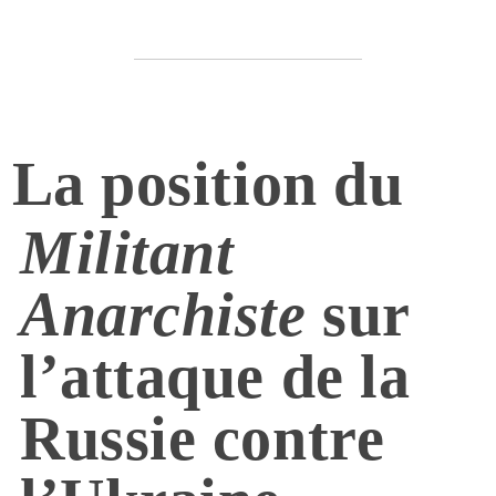
La position du
Militant
Anarchiste
sur
l’attaque de la
Russie contre