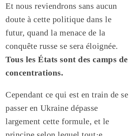
Et nous reviendrons sans aucun
doute à cette politique dans le
futur, quand la menace de la
conquête russe se sera éloignée.
Tous les États sont des camps de
concentrations.
Cependant ce qui est en train de se
passer en Ukraine dépasse
largement cette formule, et le
principe selon lequel tout·e