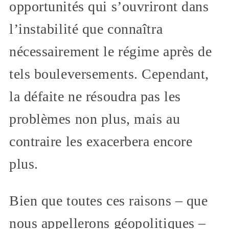
opportunités qui s’ouvriront dans
l’instabilité que connaîtra
nécessairement le régime après de
tels bouleversements. Cependant,
la défaite ne résoudra pas les
problèmes non plus, mais au
contraire les exacerbera encore
plus.
Bien que toutes ces raisons – que
nous appellerons géopolitiques –