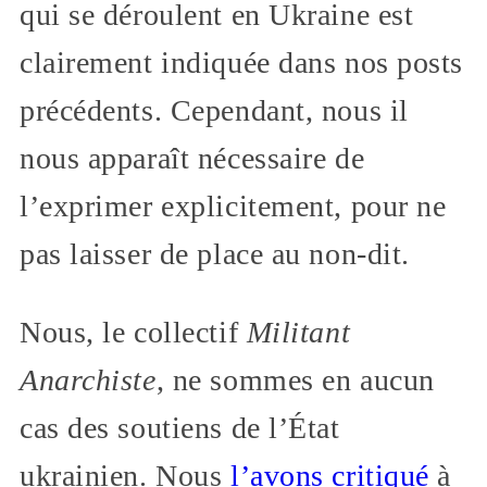
qui se déroulent en Ukraine est
clairement indiquée dans nos posts
précédents. Cependant, nous il
nous apparaît nécessaire de
l’exprimer explicitement, pour ne
pas laisser de place au non-dit.
Nous, le collectif
Militant
Anarchiste
, ne sommes en aucun
cas des soutiens de l’État
ukrainien. Nous
l’avons critiqué
à