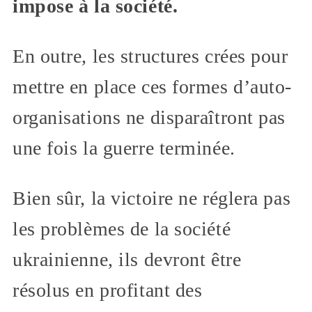
impose à la société.
En outre, les structures crées pour
mettre en place ces formes d’auto-
organisations ne disparaîtront pas
une fois la guerre terminée.
Bien sûr, la victoire ne réglera pas
les problèmes de la société
ukrainienne, ils devront être
résolus en profitant des