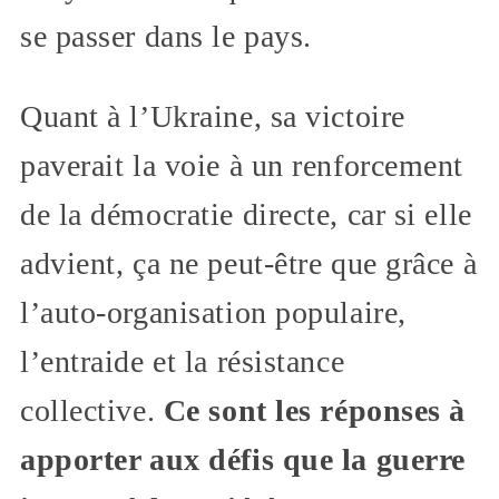
se passer dans le pays.
Quant à l’Ukraine, sa victoire
paverait la voie à un renforcement
de la démocratie directe, car si elle
advient, ça ne peut-être que grâce à
l’auto-organisation populaire,
l’entraide et la résistance
collective.
Ce sont les réponses à
apporter aux défis que la guerre