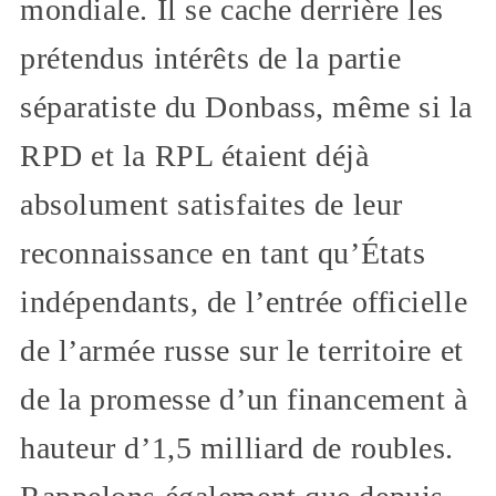
mondiale. Il se cache derrière les
prétendus intérêts de la partie
séparatiste du Donbass, même si la
RPD et la RPL étaient déjà
absolument satisfaites de leur
reconnaissance en tant qu’États
indépendants, de l’entrée officielle
de l’armée russe sur le territoire et
de la promesse d’un financement à
hauteur d’1,5 milliard de roubles.