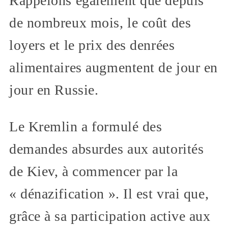
Rappelons également que depuis
de nombreux mois, le coût des
loyers et le prix des denrées
alimentaires augmentent de jour en
jour en Russie.
Le Kremlin a formulé des
demandes absurdes aux autorités
de Kiev, à commencer par la
« dénazification ». Il est vrai que,
grâce à sa participation active aux