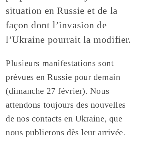
situation en Russie et de la
façon dont l’invasion de
l’Ukraine pourrait la modifier.
Plusieurs manifestations sont
prévues en Russie pour demain
(dimanche 27 février). Nous
attendons toujours des nouvelles
de nos contacts en Ukraine, que
nous publierons dès leur arrivée.