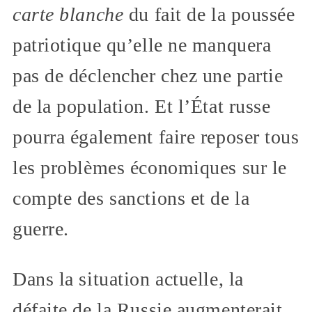
carte blanche
du fait de la poussée
patriotique qu’elle ne manquera
pas de déclencher chez une partie
de la population. Et l’État russe
pourra également faire reposer tous
les problèmes économiques sur le
compte des sanctions et de la
guerre.
Dans la situation actuelle, la
défaite de la Russie augmenterait