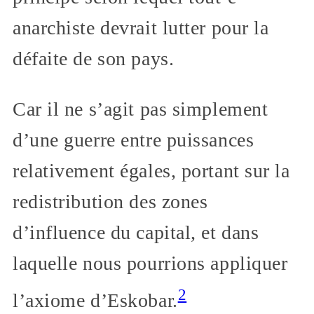
anarchiste devrait lutter pour la
défaite de son pays.
Car il ne s’agit pas simplement
d’une guerre entre puissances
relativement égales, portant sur la
redistribution des zones
d’influence du capital, et dans
laquelle nous pourrions appliquer
2
l’axiome d’Eskobar.