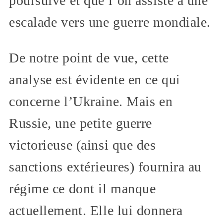
poursuive et que l’on assiste à une
escalade vers une guerre mondiale.
De notre point de vue, cette
analyse est évidente en ce qui
concerne l’Ukraine. Mais en
Russie, une petite guerre
victorieuse (ainsi que des
sanctions extérieures) fournira au
régime ce dont il manque
actuellement. Elle lui donnera