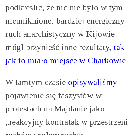
podkreślić, że nic nie było w tym
nieuniknione: bardziej energiczny
ruch anarchistyczny w Kijowie
mógł przynieść inne rezultaty,
tak
jak to miało miejsce w Charkowie
.
W tamtym czasie
opisywaliśmy
pojawienie się faszystów w
protestach na Majdanie jako
„reakcyjny kontratak w przestrzeni