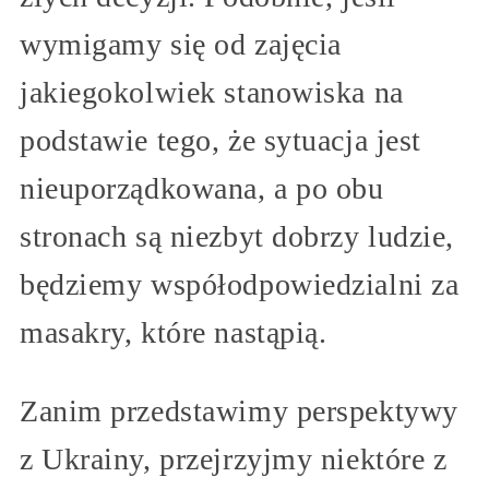
wymigamy się od zajęcia
jakiegokolwiek stanowiska na
podstawie tego, że sytuacja jest
nieuporządkowana, a po obu
stronach są niezbyt dobrzy ludzie,
będziemy współodpowiedzialni za
masakry, które nastąpią.
Zanim przedstawimy perspektywy
z Ukrainy, przejrzyjmy niektóre z