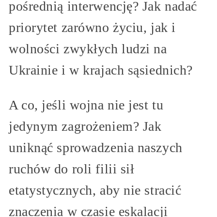
pośrednią interwencję? Jak nadać
priorytet zarówno życiu, jak i
wolności zwykłych ludzi na
Ukrainie i w krajach sąsiednich?
A co, jeśli wojna nie jest tu
jedynym zagrożeniem? Jak
uniknąć sprowadzenia naszych
ruchów do roli filii sił
etatystycznych, aby nie stracić
znaczenia w czasie eskalacji