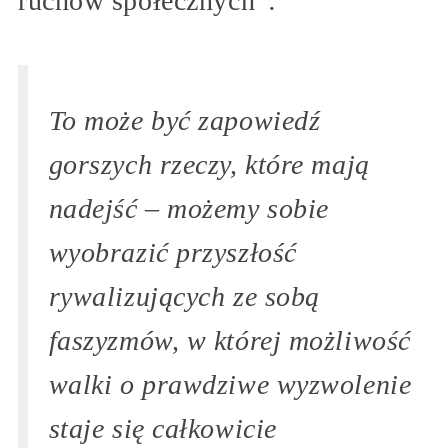
ruchów społecznych”:
To może być zapowiedź
gorszych rzeczy, które mają
nadejść – możemy sobie
wyobrazić przyszłość
rywalizujących ze sobą
faszyzmów, w której możliwość
walki o prawdziwe wyzwolenie
staje się całkowicie