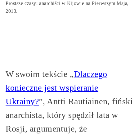
Prostsze czasy: anarchiści w Kijowie na Pierwszym Maja,
2013.
W swoim tekście „
Dlaczego
konieczne jest wspieranie
Ukrainy?
”, Antti Rautiainen, fiński
anarchista, który spędził lata w
Rosji, argumentuje, że