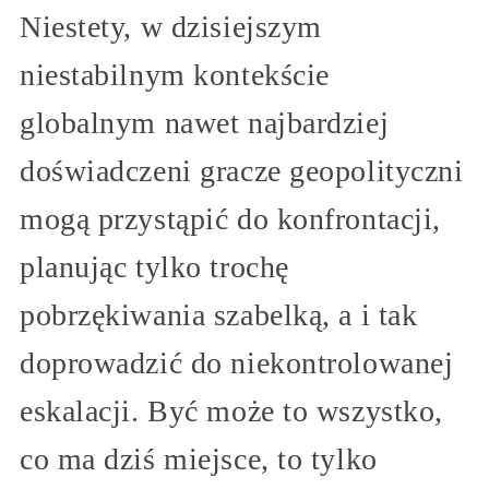
Niestety, w dzisiejszym
niestabilnym kontekście
globalnym nawet najbardziej
doświadczeni gracze geopolityczni
mogą przystąpić do konfrontacji,
planując tylko trochę
pobrzękiwania szabelką, a i tak
doprowadzić do niekontrolowanej
eskalacji. Być może to wszystko,
co ma dziś miejsce, to tylko