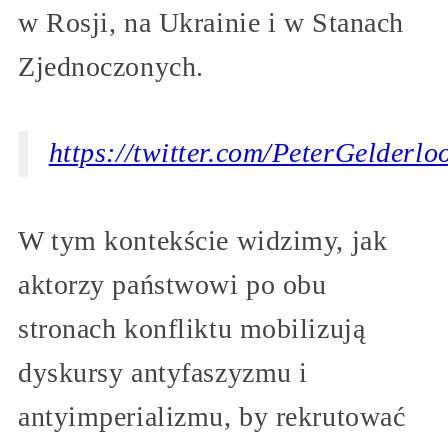
w Rosji, na Ukrainie i w Stanach
Zjednoczonych.
https://twitter.com/PeterGelder
W tym kontekście widzimy, jak
aktorzy państwowi po obu
stronach konfliktu mobilizują
dyskursy antyfaszyzmu i
antyimperializmu, by rekrutować