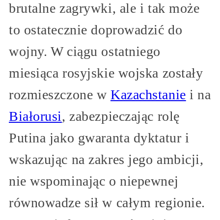
brutalne zagrywki, ale i tak może
to ostatecznie doprowadzić do
wojny. W ciągu ostatniego
miesiąca rosyjskie wojska zostały
rozmieszczone w
Kazachstanie
i na
Białorusi
, zabezpieczając rolę
Putina jako gwaranta dyktatur i
wskazując na zakres jego ambicji,
nie wspominając o niepewnej
równowadze sił w całym regionie.