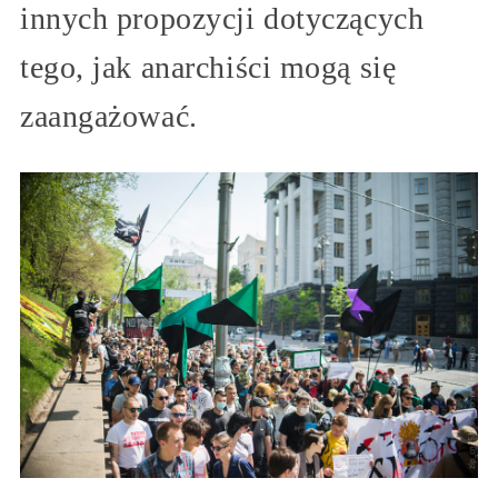
innych propozycji dotyczących
tego, jak anarchiści mogą się
zaangażować.