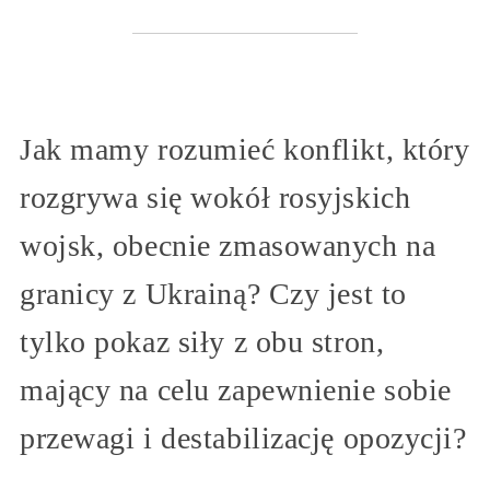
Jak mamy rozumieć konflikt, który
rozgrywa się wokół rosyjskich
wojsk, obecnie zmasowanych na
granicy z Ukrainą? Czy jest to
tylko pokaz siły z obu stron,
mający na celu zapewnienie sobie
przewagi i destabilizację opozycji?