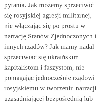
pytania. Jak możemy sprzeciwić
się rosyjskiej agresji militarnej,
nie włączając się po prostu w
narrację Stanów Zjednoczonych i
innych rządów? Jak mamy nadal
sprzeciwiać się ukraińskim
kapitalistom i faszystom, nie
pomagając jednocześnie rządowi
rosyjskiemu w tworzeniu narracji
uzasadniającej bezpośrednią lub