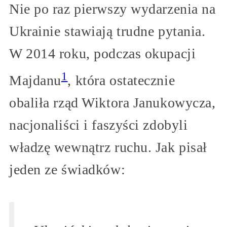
Nie po raz pierwszy wydarzenia na
Ukrainie stawiają trudne pytania.
W 2014 roku, podczas okupacji
1
Majdanu
, która ostatecznie
obaliła rząd Wiktora Janukowycza,
nacjonaliści i faszyści zdobyli
władzę wewnątrz ruchu. Jak pisał
jeden ze świadków: