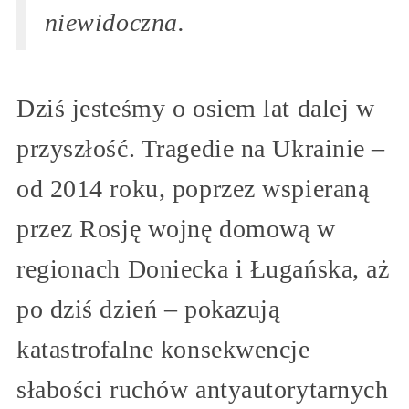
niewidoczna.
Dziś jesteśmy o osiem lat dalej w
przyszłość. Tragedie na Ukrainie –
od 2014 roku, poprzez wspieraną
przez Rosję wojnę domową w
regionach Doniecka i Ługańska, aż
po dziś dzień – pokazują
katastrofalne konsekwencje
słabości ruchów antyautorytarnych