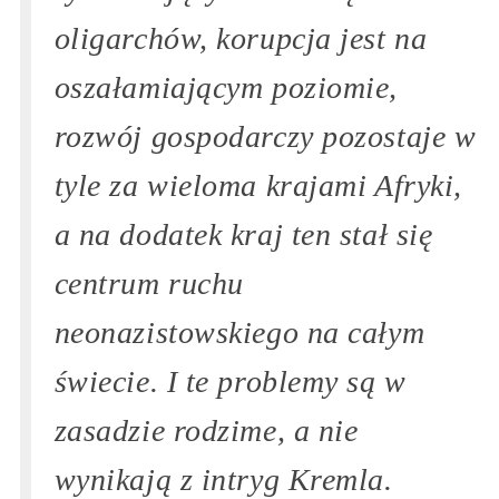
oligarchów, korupcja jest na
oszałamiającym poziomie,
rozwój gospodarczy pozostaje w
tyle za wieloma krajami Afryki,
a na dodatek kraj ten stał się
centrum ruchu
neonazistowskiego na całym
świecie. I te problemy są w
zasadzie rodzime, a nie
wynikają z intryg Kremla.