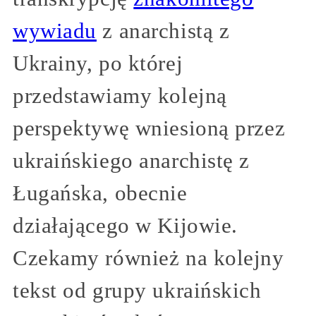
wywiadu
z anarchistą z
Ukrainy, po której
przedstawiamy kolejną
perspektywę wniesioną przez
ukraińskiego anarchistę z
Ługańska, obecnie
działającego w Kijowie.
Czekamy również na kolejny
tekst od grupy ukraińskich