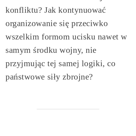
konfliktu? Jak kontynuować
organizowanie się przeciwko
wszelkim formom ucisku nawet w
samym środku wojny, nie
przyjmując tej samej logiki, co
państwowe siły zbrojne?