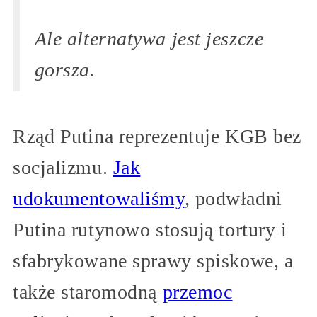
Ale alternatywa jest jeszcze
gorsza.
Rząd Putina reprezentuje KGB bez
socjalizmu.
Jak
udokumentowaliśmy
, podwładni
Putina rutynowo stosują tortury i
sfabrykowane sprawy spiskowe, a
także staromodną
przemoc