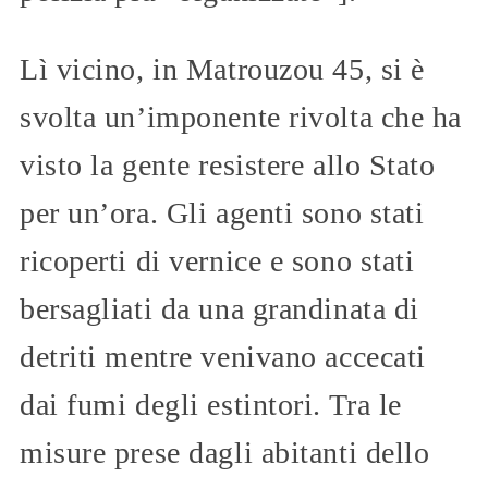
Lì vicino, in Matrouzou 45, si è
svolta un’imponente rivolta che ha
visto la gente resistere allo Stato
per un’ora. Gli agenti sono stati
ricoperti di vernice e sono stati
bersagliati da una grandinata di
detriti mentre venivano accecati
dai fumi degli estintori. Tra le
misure prese dagli abitanti dello