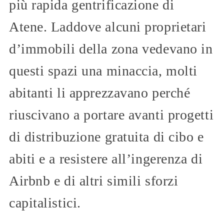
più rapida gentrificazione di
Atene. Laddove alcuni proprietari
d’immobili della zona vedevano in
questi spazi una minaccia, molti
abitanti li apprezzavano perché
riuscivano a portare avanti progetti
di distribuzione gratuita di cibo e
abiti e a resistere all’ingerenza di
Airbnb e di altri simili sforzi
capitalistici.