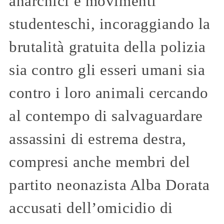
anarchici e movimenti
studenteschi, incoraggiando la
brutalità gratuita della polizia
sia contro gli esseri umani sia
contro i loro animali cercando
al contempo di salvaguardare
assassini di estrema destra,
compresi anche membri del
partito neonazista Alba Dorata
accusati dell’omicidio di