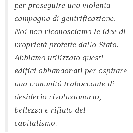
per proseguire una violenta
campagna di gentrificazione.
Noi non riconosciamo le idee di
proprietà protette dallo Stato.
Abbiamo utilizzato questi
edifici abbandonati per ospitare
una comunità traboccante di
desiderio rivoluzionario,
bellezza e rifiuto del
capitalismo.