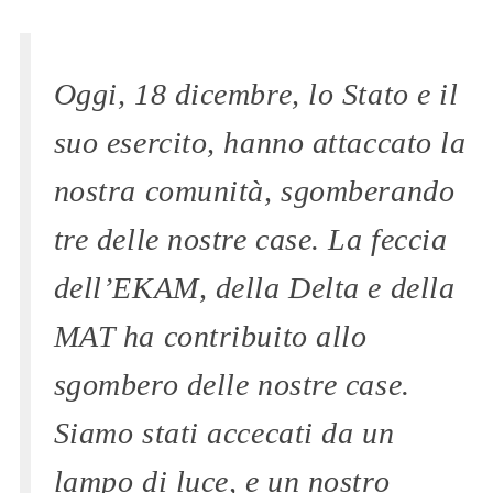
Oggi, 18 dicembre, lo Stato e il
suo esercito, hanno attaccato la
nostra comunità, sgomberando
tre delle nostre case. La feccia
dell’EKAM, della Delta e della
MAT ha contribuito allo
sgombero delle nostre case.
Siamo stati accecati da un
lampo di luce, e un nostro