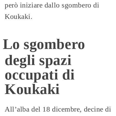
però iniziare dallo sgombero di
Koukaki.
Lo sgombero
degli spazi
occupati di
Koukaki
All’alba del 18 dicembre, decine di