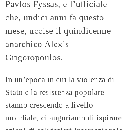
Pavlos Fyssas, e l’ufficiale
che, undici anni fa questo
mese, uccise il quindicenne
anarchico Alexis
Grigoropoulos.
In un’epoca in cui la violenza di
Stato e la resistenza popolare
stanno crescendo a livello
mondiale, ci auguriamo di ispirare