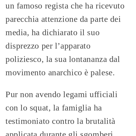
un famoso regista che ha ricevuto
parecchia attenzione da parte dei
media, ha dichiarato il suo
disprezzo per l’apparato
poliziesco, la sua lontananza dal
movimento anarchico è palese.
Pur non avendo legami ufficiali
con lo squat, la famiglia ha
testimoniato contro la brutalità
applicata durante gli sgomberi