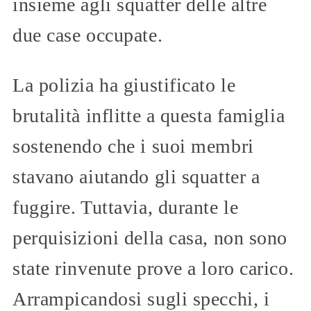
insieme agli squatter delle altre
due case occupate.
La polizia ha giustificato le
brutalità inflitte a questa famiglia
sostenendo che i suoi membri
stavano aiutando gli squatter a
fuggire. Tuttavia, durante le
perquisizioni della casa, non sono
state rinvenute prove a loro carico.
Arrampicandosi sugli specchi, i