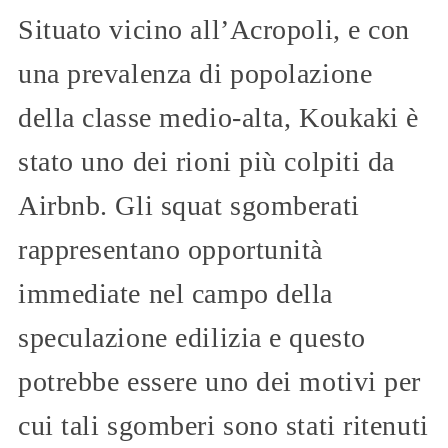
Situato vicino all’Acropoli, e con
una prevalenza di popolazione
della classe medio-alta, Koukaki è
stato uno dei rioni più colpiti da
Airbnb. Gli squat sgomberati
rappresentano opportunità
immediate nel campo della
speculazione edilizia e questo
potrebbe essere uno dei motivi per
cui tali sgomberi sono stati ritenuti