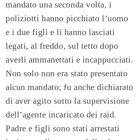
mandato una seconda volta, i
poliziotti hanno picchiato l’uomo
e i due figli e li hanno lasciati
legati, al freddo, sul tetto dopo
averli ammanettati e incappucciati.
Non solo non era stato presentato
alcun mandato; fu anche dichiarato
di aver agito sotto la supervisione
dell’agente incaricato dei raid.
Padre e figli sono stati arrestati