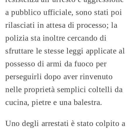
a pubblico ufficiale, sono stati poi
rilasciati in attesa di processo; la
polizia sta inoltre cercando di
sfruttare le stesse leggi applicate al
possesso di armi da fuoco per
perseguirli dopo aver rinvenuto
nelle proprietà semplici coltelli da
cucina, pietre e una balestra.
Uno degli arrestati è stato colpito a