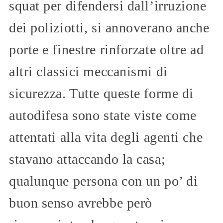
squat per difendersi dall’irruzione
dei poliziotti, si annoverano anche
porte e finestre rinforzate oltre ad
altri classici meccanismi di
sicurezza. Tutte queste forme di
autodifesa sono state viste come
attentati alla vita degli agenti che
stavano attaccando la casa;
qualunque persona con un po’ di
buon senso avrebbe però