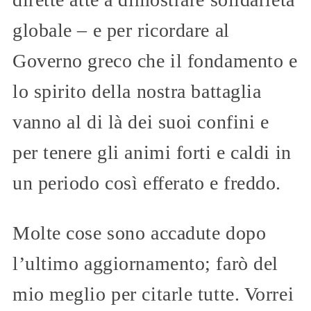
globale – e per ricordare al
Governo greco che il fondamento e
lo spirito della nostra battaglia
vanno al di là dei suoi confini e
per tenere gli animi forti e caldi in
un periodo così efferato e freddo.
Molte cose sono accadute dopo
l’ultimo aggiornamento; farò del
mio meglio per citarle tutte. Vorrei