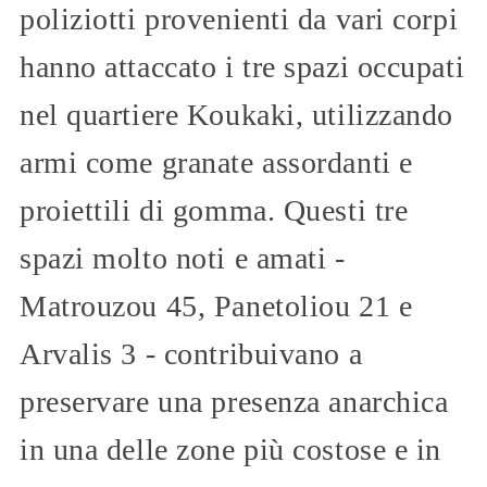
poliziotti provenienti da vari corpi
hanno attaccato i tre spazi occupati
nel quartiere Koukaki, utilizzando
armi come granate assordanti e
proiettili di gomma. Questi tre
spazi molto noti e amati -
Matrouzou 45, Panetoliou 21 e
Arvalis 3 - contribuivano a
preservare una presenza anarchica
in una delle zone più costose e in