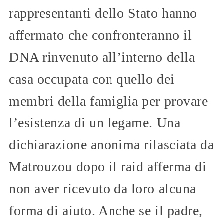
rappresentanti dello Stato hanno
affermato che confronteranno il
DNA rinvenuto all’interno della
casa occupata con quello dei
membri della famiglia per provare
l’esistenza di un legame. Una
dichiarazione anonima rilasciata da
Matrouzou dopo il raid afferma di
non aver ricevuto da loro alcuna
forma di aiuto. Anche se il padre,