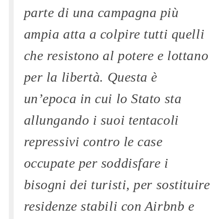
parte di una campagna più
ampia atta a colpire tutti quelli
che resistono al potere e lottano
per la libertà. Questa è
un’epoca in cui lo Stato sta
allungando i suoi tentacoli
repressivi contro le case
occupate per soddisfare i
bisogni dei turisti, per sostituire
residenze stabili con Airbnb e