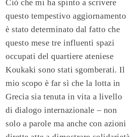
Ciò che mi ha spinto a scrivere
questo tempestivo aggiornamento
è stato determinato dal fatto che
questo mese tre influenti spazi
occupati del quartiere ateniese
Koukaki sono stati sgomberati. Il
mio scopo è far sì che la lotta in
Grecia sia tenuta in vita a livello
di dialogo internazionale – non
solo a parole ma anche con azioni
dirette atte a dimostrare solidarietà