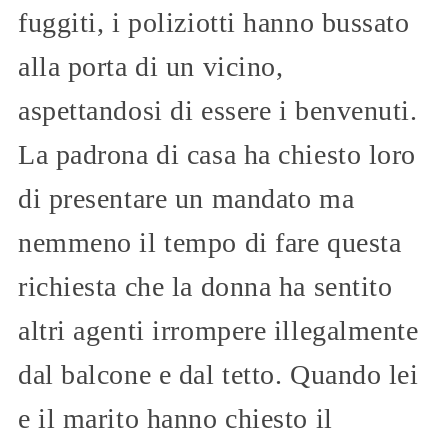
fuggiti, i poliziotti hanno bussato
alla porta di un vicino,
aspettandosi di essere i benvenuti.
La padrona di casa ha chiesto loro
di presentare un mandato ma
nemmeno il tempo di fare questa
richiesta che la donna ha sentito
altri agenti irrompere illegalmente
dal balcone e dal tetto. Quando lei
e il marito hanno chiesto il