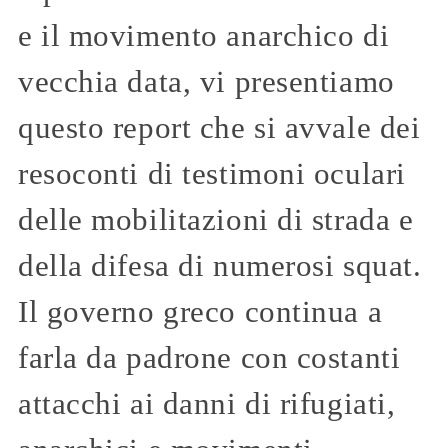
e il movimento anarchico di
vecchia data, vi presentiamo
questo report che si avvale dei
resoconti di testimoni oculari
delle mobilitazioni di strada e
della difesa di numerosi squat.
Il governo greco continua a
farla da padrone con costanti
attacchi ai danni di rifugiati,