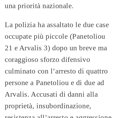
una priorità nazionale.
La polizia ha assaltato le due case
occupate più piccole (Panetoliou
21 e Arvalis 3) dopo un breve ma
coraggioso sforzo difensivo
culminato con l’arresto di quattro
persone a Panetoliou e di due ad
Arvalis. Accusati di danni alla
proprietà, insubordinazione,
resistenza all’arresto e aggressione