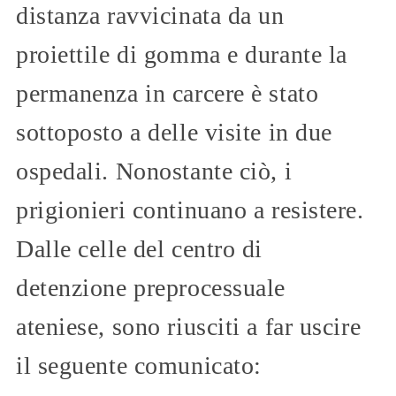
distanza ravvicinata da un
proiettile di gomma e durante la
permanenza in carcere è stato
sottoposto a delle visite in due
ospedali. Nonostante ciò, i
prigionieri continuano a resistere.
Dalle celle del centro di
detenzione preprocessuale
ateniese, sono riusciti a far uscire
il seguente comunicato: