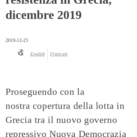
dicembre 2019
2019-12-25
English
Français
Proseguendo con la
nostra copertura della lotta in
Grecia tra il nuovo governo
repressivo Nuova Democrazia