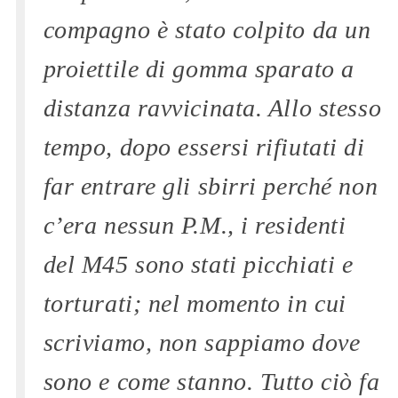
compagno è stato colpito da un
proiettile di gomma sparato a
distanza ravvicinata. Allo stesso
tempo, dopo essersi rifiutati di
far entrare gli sbirri perché non
c’era nessun P.M., i residenti
del M45 sono stati picchiati e
torturati; nel momento in cui
scriviamo, non sappiamo dove
sono e come stanno. Tutto ciò fa