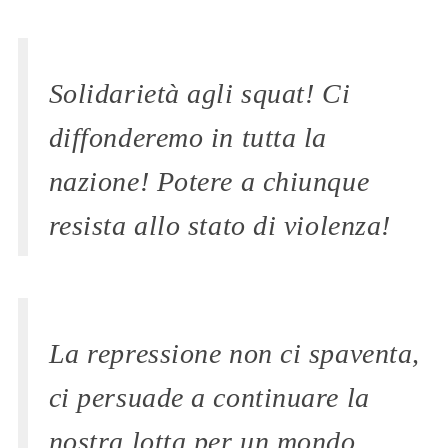
Solidarietà agli squat! Ci
diffonderemo in tutta la
nazione! Potere a chiunque
resista allo stato di violenza!
La repressione non ci spaventa,
ci persuade a continuare la
nostra lotta per un mondo