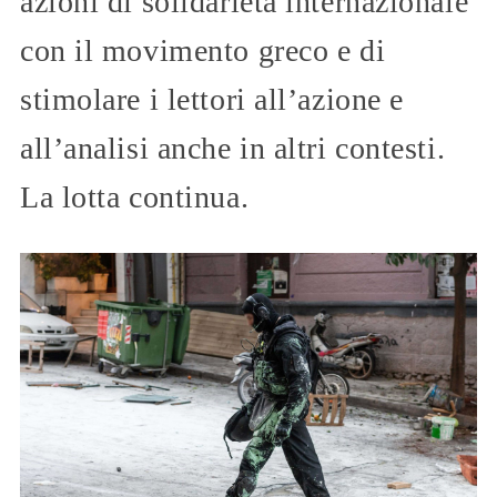
azioni di solidarietà internazionale
con il movimento greco e di
stimolare i lettori all’azione e
all’analisi anche in altri contesti.
La lotta continua.